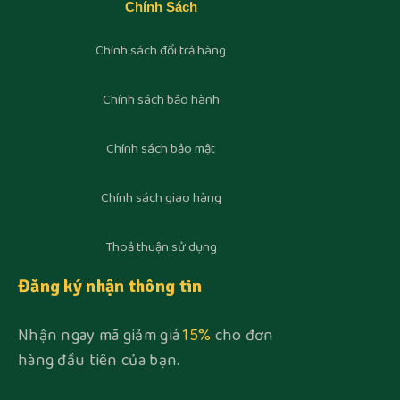
Chính Sách
Chính sách đổi trả hàng
Chính sách bảo hành
Chính sách bảo mật
Chính sách giao hàng
Thoả thuận sử dụng
Đăng ký nhận thông tin
Nhận ngay mã giảm giá
15%
cho đơn
hàng đầu tiên của bạn.