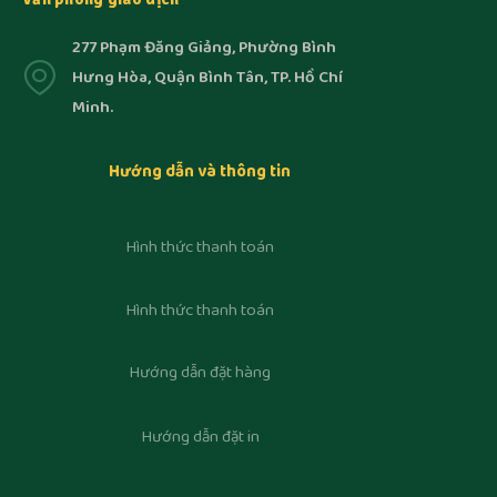
277 Phạm Đăng Giảng, Phường Bình
Hưng Hòa, Quận Bình Tân, TP. Hồ Chí
Minh.
Hướng dẫn và thông tin
Hình thức thanh toán
Hình thức thanh toán
Hướng dẫn đặt hàng
Hướng dẫn đặt in