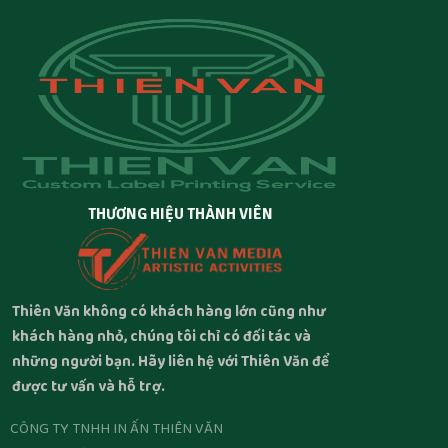
THƯƠNG HIỆU THÀNH VIÊN
Thiên Văn không có khách hàng lớn cũng như
khách hàng nhỏ, chúng tôi chỉ có đối tác và
những người bạn. Hãy liên hệ với Thiên Văn để
được tư vấn và hỗ trợ.
CÔNG TY TNHH IN ẤN THIÊN VĂN