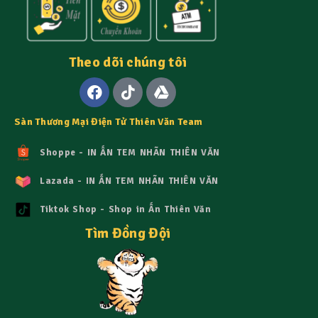
Theo dõi chúng tôi
Sàn Thương Mại Điện Tử Thiên Văn Team
Shoppe - IN ẤN TEM NHÃN THIÊN VĂN
Lazada - IN ẤN TEM NHÃN THIÊN VĂN
Tiktok Shop - Shop in Ấn Thiên Văn
Tìm Đồng Đội