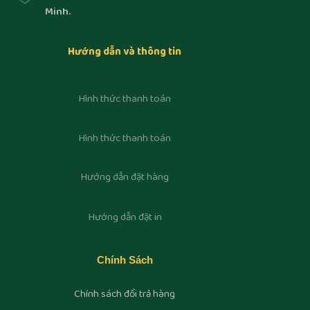
Minh.
Hướng dẫn và thông tin
Hình thức thanh toán
Hình thức thanh toán
Hướng dẫn đặt hàng
Hướng dẫn đặt in
Chính Sách
Chính sách đổi trả hàng