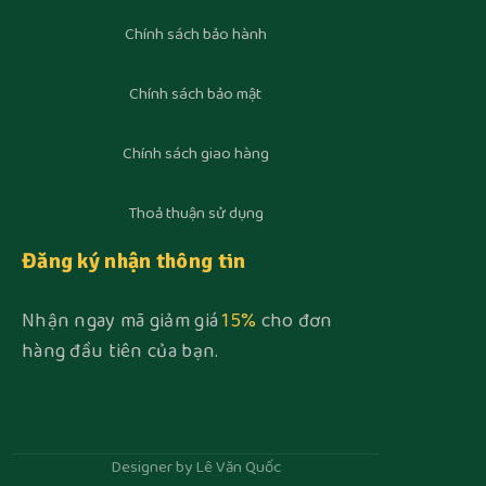
Chính sách bảo hành
Chính sách bảo mật
Chính sách giao hàng
Thoả thuận sử dụng
Đăng ký nhận thông tin
Nhận ngay mã giảm giá
15%
cho đơn
hàng đầu tiên của bạn.
Designer by Lê Văn Quốc