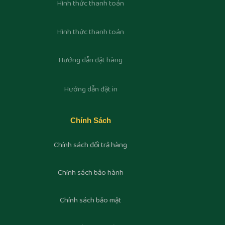
Hình thức thanh toán
Hình thức thanh toán
Hướng dẫn đặt hàng
Hướng dẫn đặt in
Chính Sách
Chính sách đổi trả hàng
Chính sách bảo hành
Chính sách bảo mật