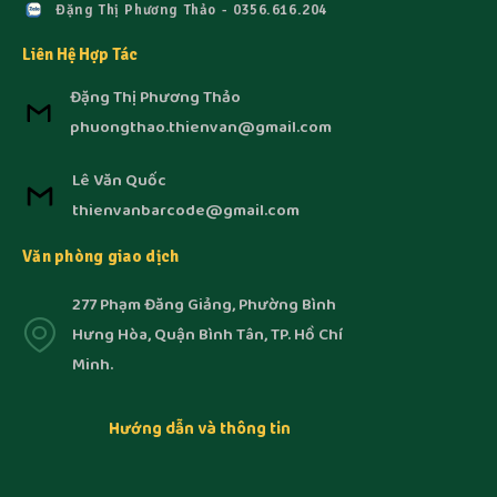
Đặng Thị Phương Thảo - 0356.616.204
Liên Hệ Hợp Tác
Đặng Thị Phương Thảo
phuongthao.thienvan@gmail.com
Lê Văn Quốc
thienvanbarcode@gmail.com
Văn phòng giao dịch
277 Phạm Đăng Giảng, Phường Bình
Hưng Hòa, Quận Bình Tân, TP. Hồ Chí
Minh.
Hướng dẫn và thông tin