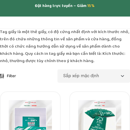
Đặt hàng trực tuyến – Giảm
15%
Tag giấy là một thẻ giấy, có độ cứng nhất định với kích thước nhỏ,
trên đó chứa những thông tin về sản phẩm và cửa hàng, đồng
thời có chức năng hướng dẫn sử dụng về sản phẩm dành cho
khách hàng. Quy cách in tag giấy mà bạn cần biết là: Kích thước:
nhỏ, thường được tùy chỉnh theo ý khách hàng.
Filter