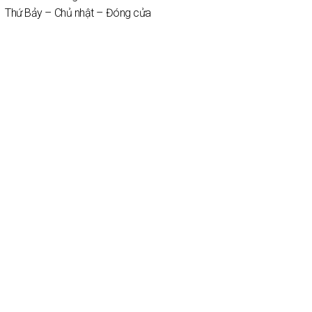
Thứ Bảy – Chủ nhật – Đóng cửa