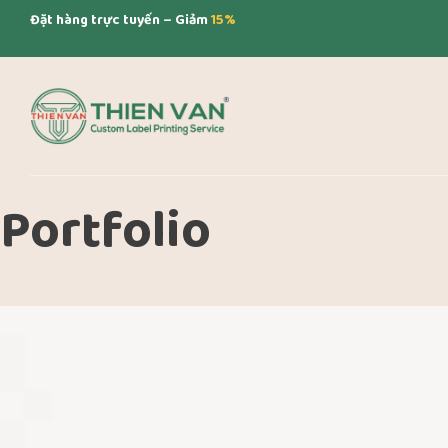
Đặt hàng trực tuyến – Giảm
15%
Portfolio