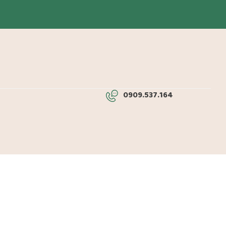
0909.537.164