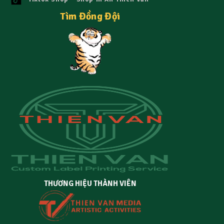
Tìm Đồng Đội
THƯƠNG HIỆU THÀNH VIÊN