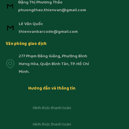
Đặng Thị Phương Thảo
phuongthao.thienvan@gmail.com
Lê Văn Quốc
thienvanbarcode@gmail.com
Văn phòng giao dịch
277 Phạm Đăng Giảng, Phường Bình
Hưng Hòa, Quận Bình Tân, TP. Hồ Chí
Minh.
Hướng dẫn và thông tin
Hình thức thanh toán
Hình thức thanh toán