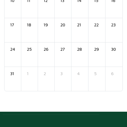
10
11
12
13
14
15
16
17
18
19
20
21
22
23
24
25
26
27
28
29
30
31
1
2
3
4
5
6