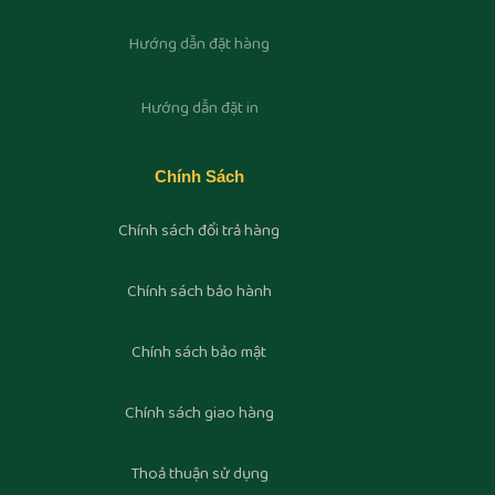
Hướng dẫn đặt hàng
Hướng dẫn đặt in
Chính Sách
Chính sách đổi trả hàng
Chính sách bảo hành
Chính sách bảo mật
Chính sách giao hàng
Thoả thuận sử dụng