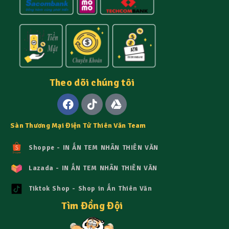
Theo dõi chúng tôi
Sàn Thương Mại Điện Tử Thiên Văn Team
Shoppe - IN ẤN TEM NHÃN THIÊN VĂN
Lazada - IN ẤN TEM NHÃN THIÊN VĂN
Tiktok Shop - Shop in Ấn Thiên Văn
Tìm Đồng Đội