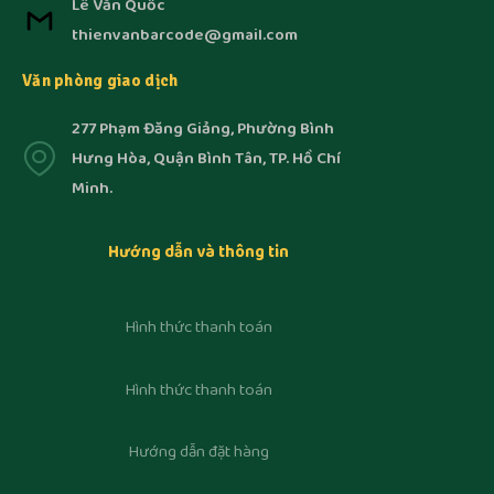
Lê Văn Quốc
thienvanbarcode@gmail.com
Văn phòng giao dịch
277 Phạm Đăng Giảng, Phường Bình
Hưng Hòa, Quận Bình Tân, TP. Hồ Chí
Minh.
Hướng dẫn và thông tin
Hình thức thanh toán
Hình thức thanh toán
Hướng dẫn đặt hàng