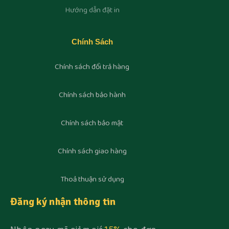
Hướng dẫn đặt in
Chính Sách
Chính sách đổi trả hàng
Chính sách bảo hành
Chính sách bảo mật
Chính sách giao hàng
Thoả thuận sử dụng
Đăng ký nhận thông tin