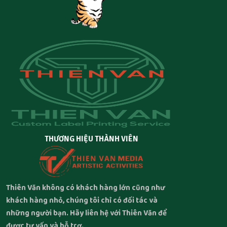
THƯƠNG HIỆU THÀNH VIÊN
Thiên Văn không có khách hàng lớn cũng như
khách hàng nhỏ, chúng tôi chỉ có đối tác và
những người bạn. Hãy liên hệ với Thiên Văn để
được tư vấn và hỗ trợ.