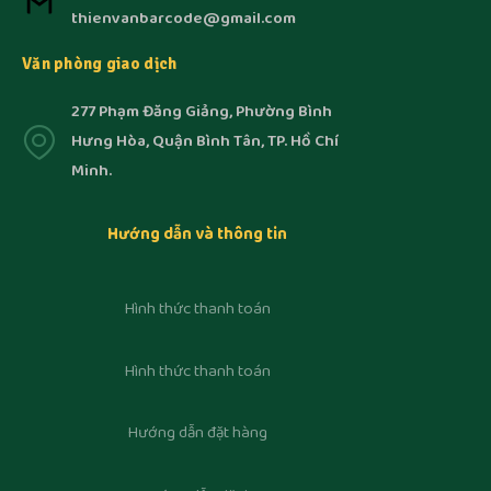
thienvanbarcode@gmail.com
Văn phòng giao dịch
277 Phạm Đăng Giảng, Phường Bình
Hưng Hòa, Quận Bình Tân, TP. Hồ Chí
Minh.
Hướng dẫn và thông tin
Hình thức thanh toán
Hình thức thanh toán
Hướng dẫn đặt hàng