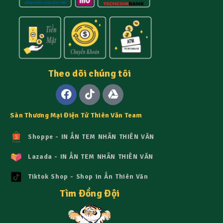
Theo dõi chúng tôi
Sàn Thương Mại Điện Tử Thiên Văn Team
Shoppe - IN ẤN TEM NHÃN THIÊN VĂN
Lazada - IN ẤN TEM NHÃN THIÊN VĂN
Tiktok Shop - Shop in Ấn Thiên Văn
Tìm Đồng Đội