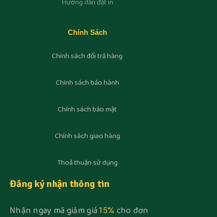
Hướng dẫn đặt in
Chính Sách
Chính sách đổi trả hàng
Chính sách bảo hành
Chính sách bảo mật
Chính sách giao hàng
Thoả thuận sử dụng
Đăng ký nhận thông tin
Nhận ngay mã giảm giá
15%
cho đơn