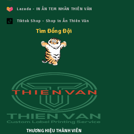
Lazada - IN ẤN TEM NHÃN THIÊN VĂN
Tiktok Shop - Shop in Ấn Thiên Văn
Tìm Đồng Đội
THƯƠNG HIỆU THÀNH VIÊN