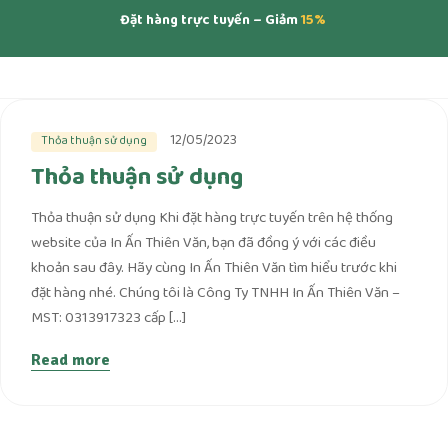
Đặt hàng trực tuyến – Giảm
15%
12/05/2023
Thỏa thuận sử dụng
Thỏa thuận sử dụng
Thỏa thuận sử dụng Khi đặt hàng trực tuyến trên hệ thống
website của In Ấn Thiên Văn, bạn đã đồng ý với các điều
khoản sau đây. Hãy cùng In Ấn Thiên Văn tìm hiểu trước khi
đặt hàng nhé. Chúng tôi là Công Ty TNHH In Ấn Thiên Văn –
MST: 0313917323 cấp […]
Read more