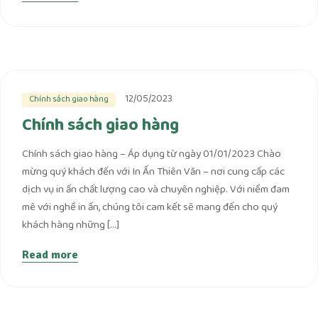
12/05/2023
Chính sách giao hàng
Chính sách giao hàng
Chính sách giao hàng – Áp dụng từ ngày 01/01/2023 Chào
mừng quý khách đến với In Ấn Thiên Văn – nơi cung cấp các
dịch vụ in ấn chất lượng cao và chuyên nghiệp. Với niềm đam
mê với nghề in ấn, chúng tôi cam kết sẽ mang đến cho quý
khách hàng những […]
Read more