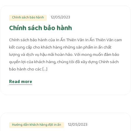
12/05/2023
Chính sách bảo hành
Chính sách bảo hành
Chính sách bảo hành của In Ấn Thiên Văn In Ấn Thiên Văn cam
kết cung cấp cho khách hàng những sản phẩm in ấn chất
lượng và dịch vụ hậu mãi hoàn hảo. Với mong muốn đảm bảo
quyền lợi của khách hàng, chúng tôi đã xây dựng Chính sách
bảo hành cho các […]
Read more
12/05/2023
Hướng dẫn khách hàng đặt in ấn