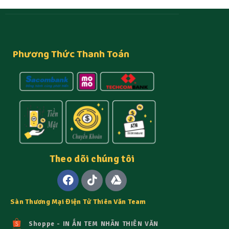
Phương Thức Thanh Toán
Theo dõi chúng tôi
Sàn Thương Mại Điện Tử Thiên Văn Team
Shoppe - IN ẤN TEM NHÃN THIÊN VĂN