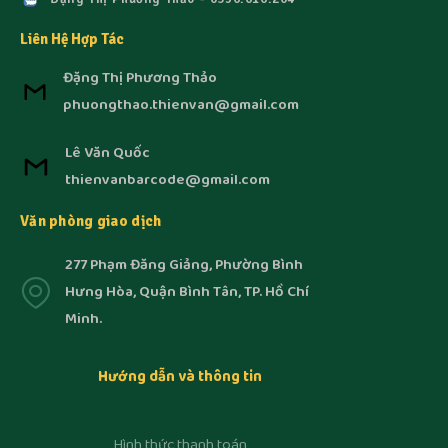
Liên Hệ Hợp Tác
Đặng Thị Phương Thảo
phuongthao.thienvan@gmail.com
Lê Văn Quốc
thienvanbarcode@gmail.com
Văn phòng giao dịch
277 Phạm Đăng Giảng, Phường Bình
Hưng Hòa, Quận Bình Tân, TP. Hồ Chí
Minh.
Hướng dẫn và thông tin
Hình thức thanh toán