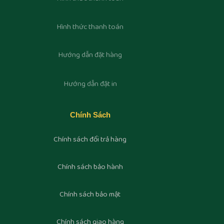
Hình thức thanh toán
Hướng dẫn đặt hàng
Hướng dẫn đặt in
Chính Sách
Chính sách đổi trả hàng
Chính sách bảo hành
Chính sách bảo mật
Chính sách giao hàng