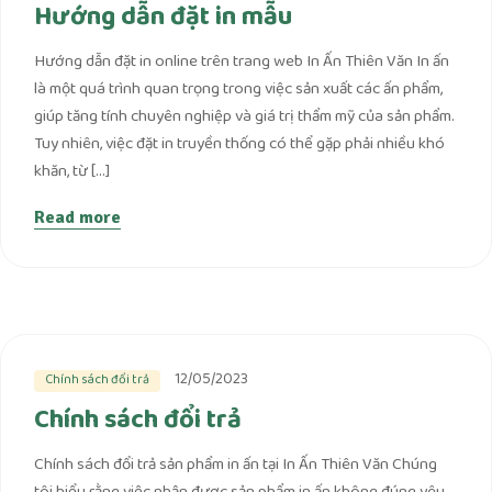
Hướng dẫn đặt in mẫu
Hướng dẫn đặt in online trên trang web In Ấn Thiên Văn In ấn
là một quá trình quan trọng trong việc sản xuất các ấn phẩm,
giúp tăng tính chuyên nghiệp và giá trị thẩm mỹ của sản phẩm.
Tuy nhiên, việc đặt in truyền thống có thể gặp phải nhiều khó
khăn, từ […]
Read more
12/05/2023
Chính sách đổi trả
Chính sách đổi trả
Chính sách đổi trả sản phẩm in ấn tại In Ấn Thiên Văn Chúng