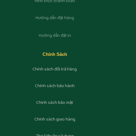
Hình thức thanh toán
Hướng dẫn đặt hàng
Hướng dẫn đặt in
Chính Sách
Chính sách đổi trả hàng
Chính sách bảo hành
Chính sách bảo mật
Chính sách giao hàng