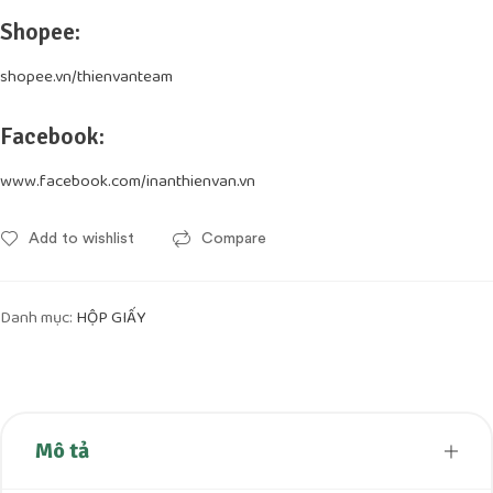
Shopee:
shopee.vn/thienvanteam
Facebook:
www.facebook.com/inanthienvan.vn
Add to wishlist
Compare
Danh mục:
HỘP GIẤY
Mô tả