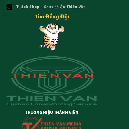
Tiktok Shop - Shop in Ấn Thiên Văn
Tìm Đồng Đội
THƯƠNG HIỆU THÀNH VIÊN