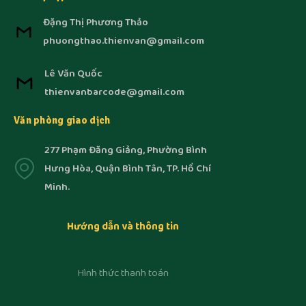
Đặng Thị Phương Thảo
phuongthao.thienvan@gmail.com
Lê Văn Quốc
thienvanbarcode@gmail.com
Văn phòng giao dịch
277 Phạm Đăng Giảng, Phường Bình
Hưng Hòa, Quận Bình Tân, TP. Hồ Chí
Minh.
Hướng dẫn và thông tin
Hình thức thanh toán