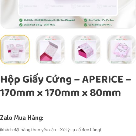
360 View
Hộp Giấy Cứng – APERICE –
170mm x 170mm x 80mm
Zalo Mua Hàng:
(khách đặt hàng theo yêu cầu – Xử lý sự cố đơn hàng)