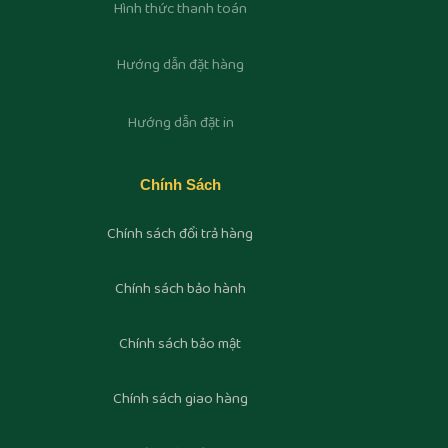
Hình thức thanh toán
Hướng dẫn đặt hàng
Hướng dẫn đặt in
Chính Sách
Chính sách đổi trả hàng
Chính sách bảo hành
Chính sách bảo mật
Chính sách giao hàng