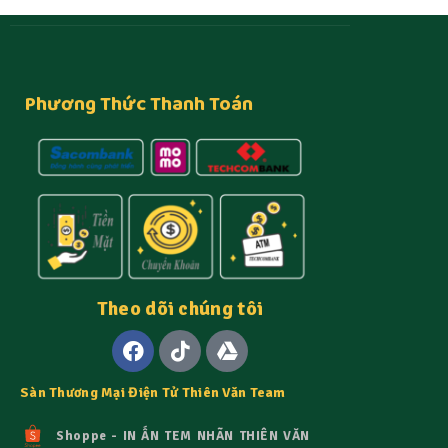
Phương Thức Thanh Toán
Theo dõi chúng tôi
Sàn Thương Mại Điện Tử Thiên Văn Team
Shoppe - IN ẤN TEM NHÃN THIÊN VĂN