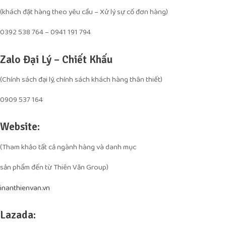
(khách đặt hàng theo yêu cầu – Xử lý sự cố đơn hàng)
0392 538 764 – 0941 191 794
Zalo Đại Lý – Chiết Khấu
(Chính sách đại lý, chính sách khách hàng thân thiết)
0909 537 164
Website:
(Tham khảo tất cả ngành hàng và danh mục
sản phẩm đến từ Thiên Văn Group)
inanthienvan.vn
Lazada: