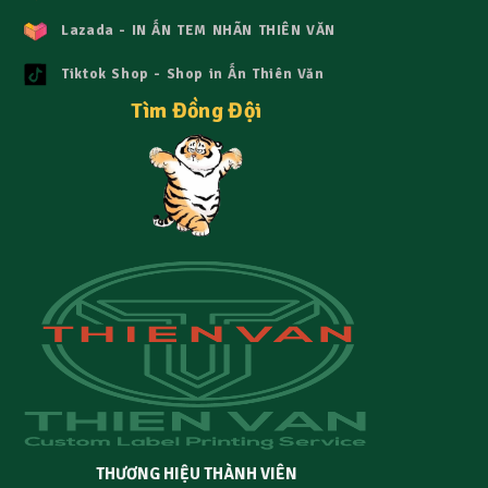
Lazada - IN ẤN TEM NHÃN THIÊN VĂN
Tiktok Shop - Shop in Ấn Thiên Văn
Tìm Đồng Đội
THƯƠNG HIỆU THÀNH VIÊN