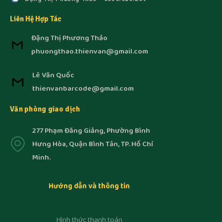
Liên Hệ Hợp Tác
Đặng Thị Phương Thảo
phuongthao.thienvan@gmail.com
Lê Văn Quốc
thienvanbarcode@gmail.com
Văn phòng giao dịch
277 Phạm Đăng Giảng, Phường Bình
Hưng Hòa, Quận Bình Tân, TP. Hồ Chí
Minh.
Hướng dẫn và thông tin
Hình thức thanh toán