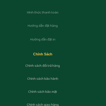
Hình thức thanh toán
Hướng dẫn đặt hàng
Hướng dẫn đặt in
Chính Sách
Chính sách đổi trả hàng
Chính sách bảo hành
Chính sách bảo mật
Chính sách giao hàng