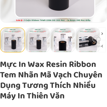
360 View
Mực In Wax Resin Ribbon
Tem Nhãn Mã Vạch Chuyên
Dụng Tương Thích Nhiều
Máy In Thiên Văn