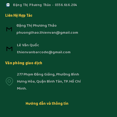
Đặng Thị Phương Thảo - 0356.616.204
Liên Hệ Hợp Tác
Đặng Thị Phương Thảo
phuongthao.thienvan@gmail.com
Lê Văn Quốc
thienvanbarcode@gmail.com
Văn phòng giao dịch
277 Phạm Đăng Giảng, Phường Bình
Hưng Hòa, Quận Bình Tân, TP. Hồ Chí
Minh.
Hướng dẫn và thông tin