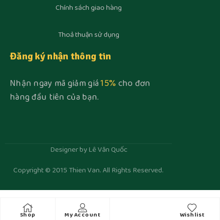
Chính sách giao hàng
Thoả thuận sử dụng
Đăng ký nhận thông tin
Nhận ngay mã giảm giá
15%
cho đơn
hàng đầu tiên của bạn.
Designer by Lê Văn Quốc
Copyright © 2015 Thien Van. All Rights Reserved.
Shop
My Account
Wishlist