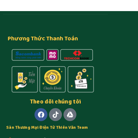
Phương Thức Thanh Toán
Theo dõi chúng tôi
Sàn Thương Mại Điện Tử Thiên Văn Team