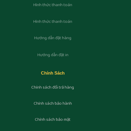
Hình thức thanh toán
Hình thức thanh toán
Hướng dẫn đặt hàng
Hướng dẫn đặt in
Chính Sách
Chính sách đổi trả hàng
Chính sách bảo hành
Chính sách bảo mật