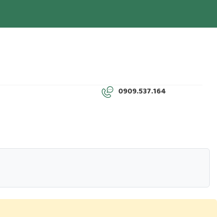
0909.537.164