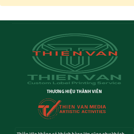
THƯƠNG HIỆU THÀNH VIÊN