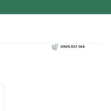
0909.537.164