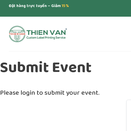
Đặt hàng trực tuyến – Giảm
15%
Submit Event
Please login to submit your event.