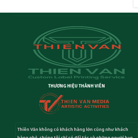
THƯƠNG HIỆU THÀNH VIÊN
Thiên Văn không có khách hàng lớn cũng như khách