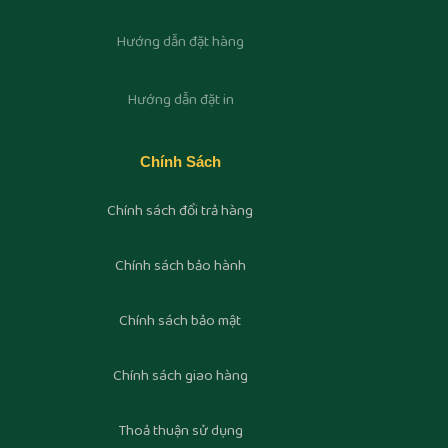
Hướng dẫn đặt hàng
Hướng dẫn đặt in
Chính Sách
Chính sách đổi trả hàng
Chính sách bảo hành
Chính sách bảo mật
Chính sách giao hàng
Thoả thuận sử dụng