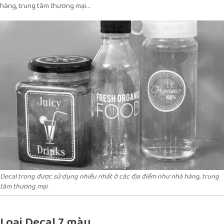
hàng, trung tâm thương mại…
Decal trong được sử dụng nhiều nhất ở các địa điểm như nhà hàng, trung
tâm thương mại
Loại Decal 7 màu