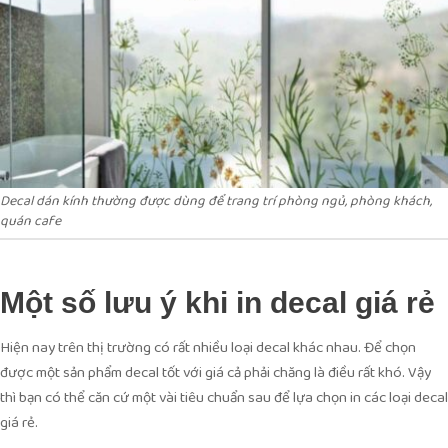
Decal dán kính thường được dùng để trang trí phòng ngủ, phòng khách,
quán cafe
Một số lưu ý khi in decal giá rẻ
Hiện nay trên thị trường có rất nhiều loại decal khác nhau. Để chọn
được một sản phẩm decal tốt với giá cả phải chăng là điều rất khó. Vậy
thì bạn có thể căn cứ một vài tiêu chuẩn sau để lựa chọn in các loại decal
giá rẻ.