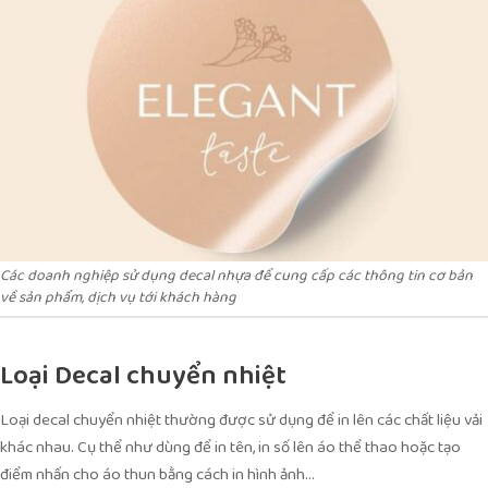
Các doanh nghiệp sử dụng decal nhựa để cung cấp các thông tin cơ bản
về sản phẩm, dịch vụ tới khách hàng
Loại Decal chuyển nhiệt
Loại decal chuyển nhiệt thường được sử dụng để in lên các chất liệu vải
khác nhau. Cụ thể như dùng để in tên, in số lên áo thể thao hoặc tạo
điểm nhấn cho áo thun bằng cách in hình ảnh…