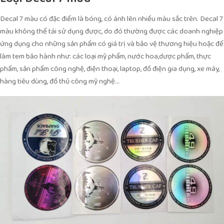
Decal 7 màu có đặc điểm là bóng, có ánh lên nhiều màu sắc trên. Decal 7
màu không thể tái sử dụng được, do đó thường được các doanh nghiệp
ứng dụng cho những sản phẩm có giá trị và bảo vệ thương hiệu hoặc để
làm tem bảo hành như: các loại mỹ phẩm, nước hoa,dược phẩm, thực
phẩm, sản phẩm công nghệ, điện thoại, laptop, đồ điện gia dụng, xe máy,
hàng tiêu dùng, đồ thủ công mỹ nghệ…