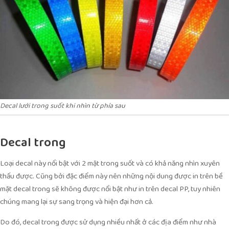
Decal lưới trong suốt khi nhìn từ phía sau
Decal trong
Loại decal này nổi bật với 2 mặt trong suốt và có khả năng nhìn xuyên
thấu được. Cũng bởi đặc điểm này nên những nội dung được in trên bề
mặt decal trong sẽ không được nổi bật như in trên decal PP, tuy nhiên
chúng mang lại sự sang trọng và hiện đại hơn cả.
Do đó, decal trong được sử dụng nhiều nhất ở các địa điểm như nhà