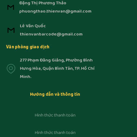
Đặng Thị Phương Thảo
phuongthao.thienvan@gmail.com
Lê Văn Quốc
thienvanbarcode@gmail.com
Văn phòng giao dịch
277 Phạm Đăng Giảng, Phường Bình
Hưng Hòa, Quận Bình Tân, TP. Hồ Chí
Minh.
Hướng dẫn và thông tin
Hình thức thanh toán
Hình thức thanh toán