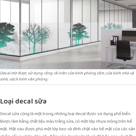
Decal mờ được sử dụng rộng rãi trên cửa kính phòng tắm, cửa kính nhà vệ
sinh, vách kính văn phòng
Loại decal sữa
Decal sữa cũng là một trong những loại decal được sử dụng phổ biến.
Được làm bằng chất liệu màu trắng sữa, có một lớp nhựa mỏng trên bề
mặt. Mặt sau được phủ một lớp keo và dính chặt vào bề mặt của các sản