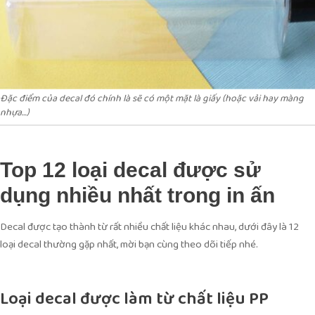
Đặc điểm của decal đó chính là sẽ có một mặt là giấy (hoặc vải hay màng
nhựa…)
Top 12 loại decal được sử
dụng nhiều nhất trong in ấn
Decal được tạo thành từ rất nhiều chất liệu khác nhau, dưới đây là 12
loại decal thường gặp nhất, mời bạn cùng theo dõi tiếp nhé.
Loại decal được làm từ chất liệu PP