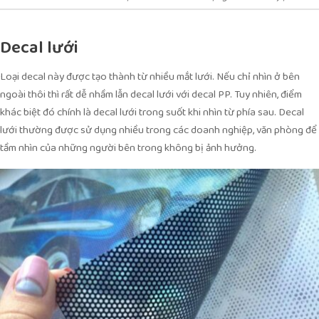
Decal lưới
Loại decal này được tạo thành từ nhiều mắt lưới. Nếu chỉ nhìn ở bên
ngoài thôi thì rất dễ nhầm lẫn decal lưới với decal PP. Tuy nhiên, điểm
khác biệt đó chính là decal lưới trong suốt khi nhìn từ phía sau. Decal
lưới thường được sử dụng nhiều trong các doanh nghiệp, văn phòng để
tầm nhìn của những người bên trong không bị ảnh hưởng.