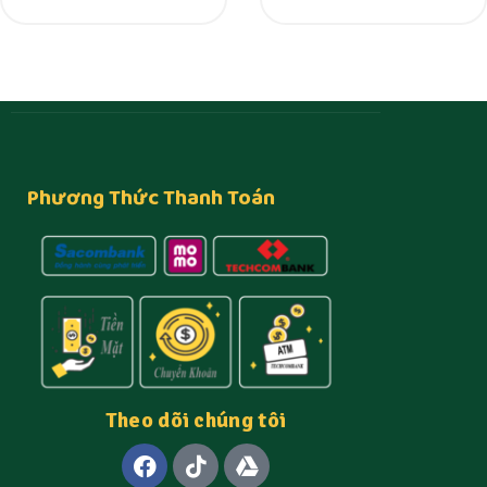
32 Trang
18 Trang
Phương Thức Thanh Toán
Theo dõi chúng tôi