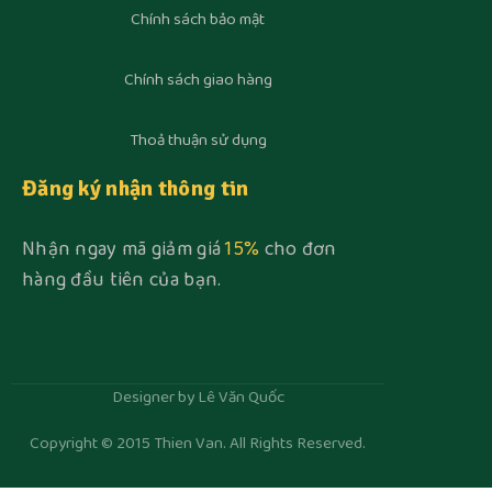
Chính sách bảo mật
Chính sách giao hàng
Thoả thuận sử dụng
Đăng ký nhận thông tin
Nhận ngay mã giảm giá
15%
cho đơn
hàng đầu tiên của bạn.
Designer by Lê Văn Quốc
Copyright © 2015 Thien Van. All Rights Reserved.