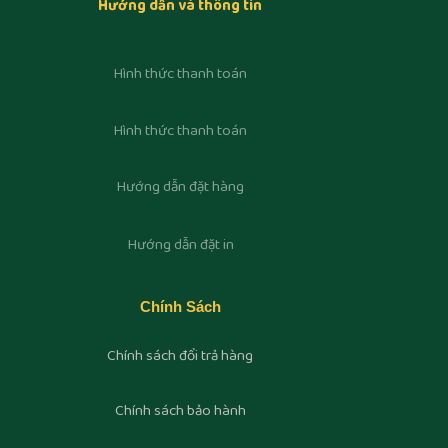
Hướng dẫn và thông tin
Hình thức thanh toán
Hình thức thanh toán
Hướng dẫn đặt hàng
Hướng dẫn đặt in
Chính Sách
Chính sách đổi trả hàng
Chính sách bảo hành