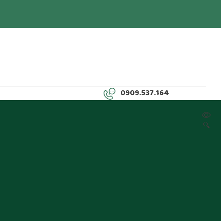
0909.537.164
🔍