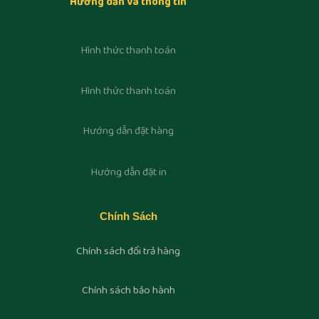
Hướng dẫn và thông tin
Hình thức thanh toán
Hình thức thanh toán
Hướng dẫn đặt hàng
Hướng dẫn đặt in
Chính Sách
Chính sách đổi trả hàng
Chính sách bảo hành