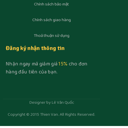
Chính sách bảo mật
Chính sách giao hàng
Thoả thuận sử dụng
Đăng ký nhận thông tin
Nhận ngay mã giảm giá
15%
cho đơn
hàng đầu tiên của bạn.
Designer by Lê Văn Quốc
Copyright © 2015 Thien Van. All Rights Reserved.