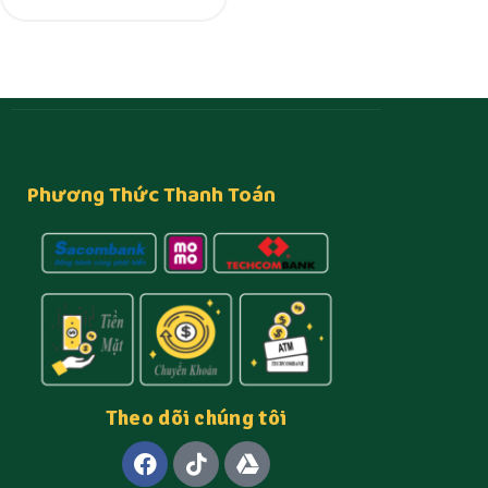
Phương Thức Thanh Toán
Theo dõi chúng tôi