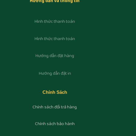
Hướng dẫn và thông tin
Hình thức thanh toán
Hình thức thanh toán
Hướng dẫn đặt hàng
Hướng dẫn đặt in
Chính Sách
Chính sách đổi trả hàng
Chính sách bảo hành