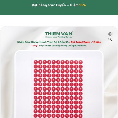
Đặt hàng trực tuyến – Giảm
15%
🔍