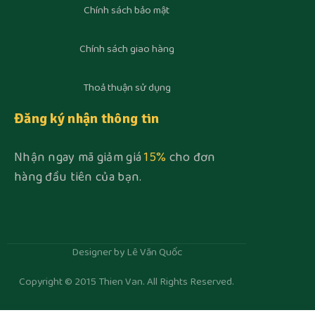
Chính sách bảo mật
Chính sách giao hàng
Thoả thuận sử dụng
Đăng ký nhận thông tin
Nhận ngay mã giảm giá
15%
cho đơn
hàng đầu tiên của bạn.
Designer by Lê Văn Quốc
Copyright © 2015 Thien Van. All Rights Reserved.