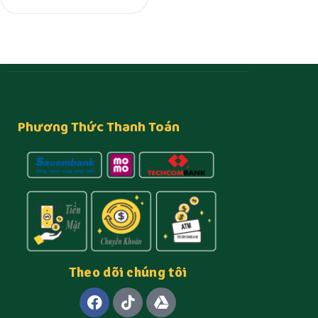
Phương Thức Thanh Toán
Theo dõi chúng tôi