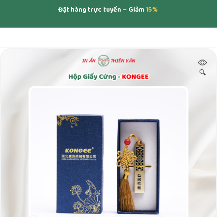
Đặt hàng trực tuyến – Giảm
15%
🔍