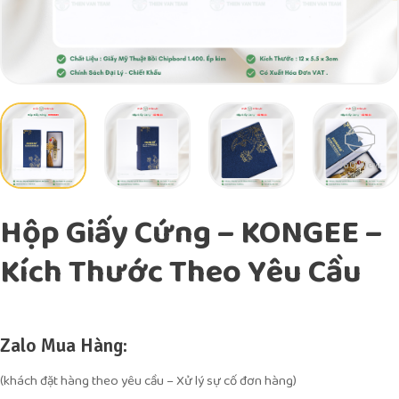
360 View
Hộp Giấy Cứng – KONGEE –
Kích Thước Theo Yêu Cầu
Zalo Mua Hàng:
(khách đặt hàng theo yêu cầu – Xử lý sự cố đơn hàng)