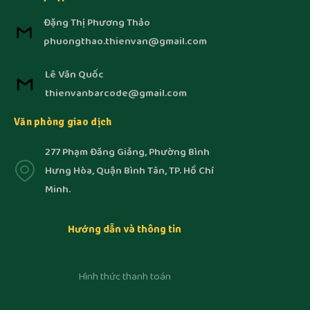
Đặng Thị Phương Thảo
phuongthao.thienvan@gmail.com
Lê Văn Quốc
thienvanbarcode@gmail.com
Văn phòng giao dịch
277 Phạm Đăng Giảng, Phường Bình
Hưng Hòa, Quận Bình Tân, TP. Hồ Chí
Minh.
Hướng dẫn và thông tin
Hình thức thanh toán