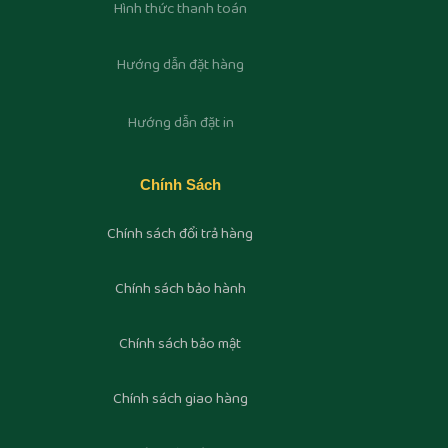
Hình thức thanh toán
Hướng dẫn đặt hàng
Hướng dẫn đặt in
Chính Sách
Chính sách đổi trả hàng
Chính sách bảo hành
Chính sách bảo mật
Chính sách giao hàng