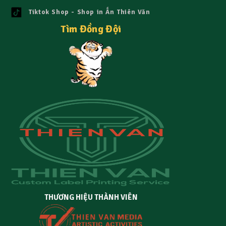
Tiktok Shop - Shop in Ấn Thiên Văn
Tìm Đồng Đội
THƯƠNG HIỆU THÀNH VIÊN