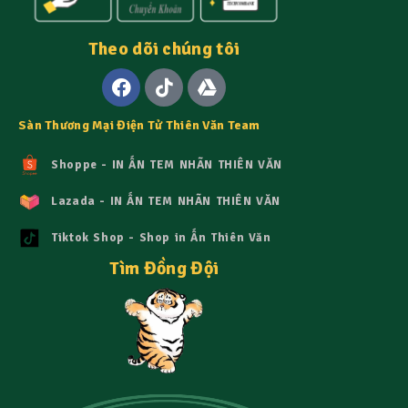
Theo dõi chúng tôi
Sàn Thương Mại Điện Tử Thiên Văn Team
Shoppe - IN ẤN TEM NHÃN THIÊN VĂN
Lazada - IN ẤN TEM NHÃN THIÊN VĂN
Tiktok Shop - Shop in Ấn Thiên Văn
Tìm Đồng Đội