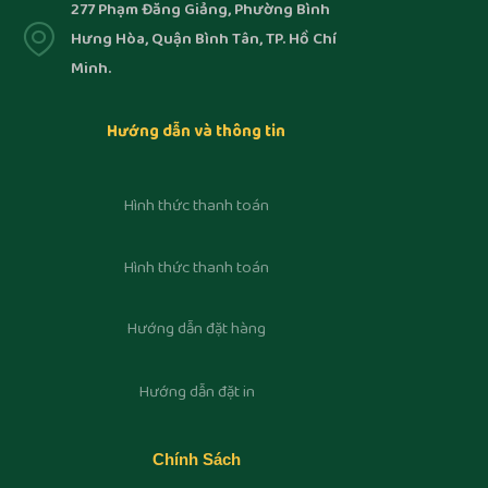
277 Phạm Đăng Giảng, Phường Bình
Hưng Hòa, Quận Bình Tân, TP. Hồ Chí
Minh.
Hướng dẫn và thông tin
Hình thức thanh toán
Hình thức thanh toán
Hướng dẫn đặt hàng
Hướng dẫn đặt in
Chính Sách