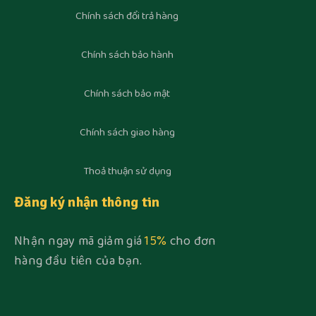
Chính sách đổi trả hàng
Chính sách bảo hành
Chính sách bảo mật
Chính sách giao hàng
Thoả thuận sử dụng
Đăng ký nhận thông tin
Nhận ngay mã giảm giá
15%
cho đơn
hàng đầu tiên của bạn.