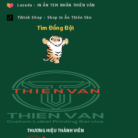
Lazada - IN ẤN TEM NHÃN THIÊN VĂN
Tiktok Shop - Shop in Ấn Thiên Văn
Tìm Đồng Đội
THƯƠNG HIỆU THÀNH VIÊN