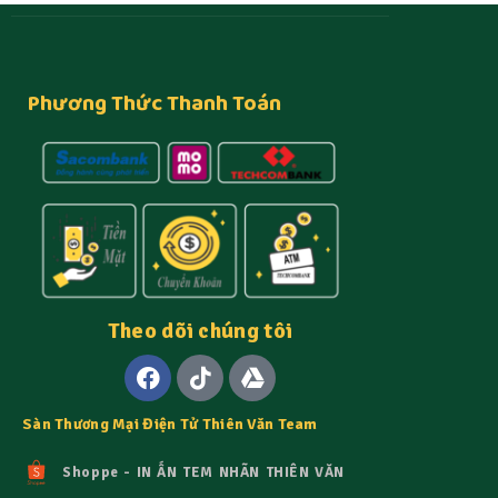
Phương Thức Thanh Toán
Theo dõi chúng tôi
Sàn Thương Mại Điện Tử Thiên Văn Team
Shoppe - IN ẤN TEM NHÃN THIÊN VĂN