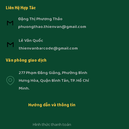
Liên Hệ Hợp Tác
Đặng Thị Phương Thảo
phuongthao.thienvan@gmail.com
Lê Văn Quốc
thienvanbarcode@gmail.com
Văn phòng giao dịch
277 Phạm Đăng Giảng, Phường Bình
Hưng Hòa, Quận Bình Tân, TP. Hồ Chí
Minh.
Hướng dẫn và thông tin
Hình thức thanh toán