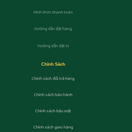
Hình thức thanh toán
Hướng dẫn đặt hàng
Hướng dẫn đặt in
Chính Sách
Chính sách đổi trả hàng
Chính sách bảo hành
Chính sách bảo mật
Chính sách giao hàng