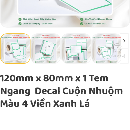
360 View
120mm x 80mm x 1 Tem
Ngang Decal Cuộn Nhuộm
Màu 4 Viền Xanh Lá