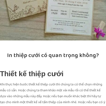
In thiệp cưới có quan trọng không?
Thiết kế thiệp cưới
Khi thực hiện bước thiết kế thiệp cưới thì chúng ta có thể chọn những
mẫu có sẵn. Hoặc chúng ta tham khảo một vài mẫu rồi có thể thiết kế
dựa vào những mẫu này đấy. Hoặc nếu bạn muốn khác biệt thì hãy tự
tạo cho mình một thiết kế về tấm thiệp của mình nhé. Hoặc nếu bạn có ý