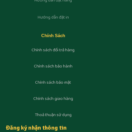
Hướng dẫn đặt hàng
Hướng dẫn đặt in
Chính Sách
Chính sách đổi trả hàng
Chính sách bảo hành
Chính sách bảo mật
Chính sách giao hàng
Thoả thuận sử dụng
Đăng ký nhận thông tin