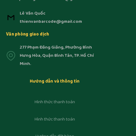
Lê Văn Quốc
thienvanbarcode@gmail.com
Văn phòng giao dịch
277 Phạm Đăng Giảng, Phường Bình
Hưng Hòa, Quận Bình Tân, TP. Hồ Chí
Minh.
Hướng dẫn và thông tin
Hình thức thanh toán
Hình thức thanh toán