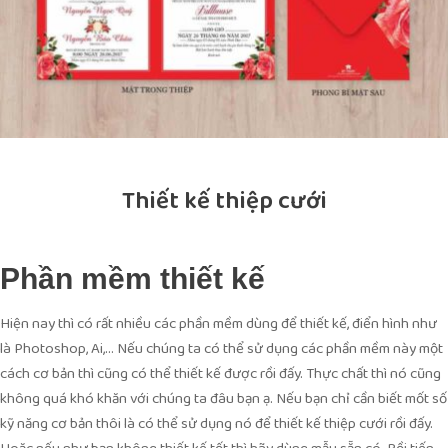
Thiết kế thiệp cưới
Phần mềm thiết kế
Hiện nay thì có rất nhiều các phần mềm dùng để thiết kế, điển hình như
là Photoshop, Ai,… Nếu chúng ta có thể sử dụng các phần mềm này một
cách cơ bản thì cũng có thể thiết kế được rồi đấy. Thực chất thì nó cũng
không quá khó khăn với chúng ta đâu bạn ạ. Nếu bạn chỉ cần biết mốt số
kỹ năng cơ bản thôi là có thể sử dụng nó để thiết kế thiệp cưới rồi đấy.