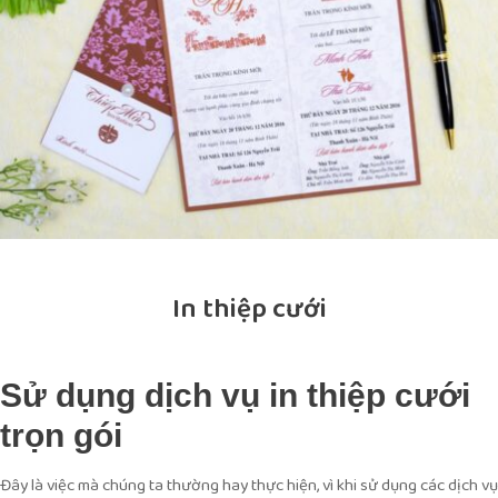
In thiệp cưới
Sử dụng dịch vụ in thiệp cưới
trọn gói
Đây là việc mà chúng ta thường hay thực hiện, vì khi sử dụng các dịch vụ