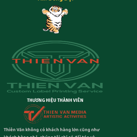
THƯƠNG HIỆU THÀNH VIÊN
Thiên Văn không có khách hàng lớn cũng như