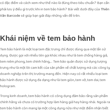
có đặc điểm và cách xem như thế nào là đúng theo tiêu chuẩn? Bạn cần
phải lưu ý điều gì trước khi in tem bảo hành? Bài viết dưới đây của
Thiên
sẽ giúp bạn giải đáp những vấn đề trên.
Văn Barcode
Khái niệm về tem bảo hành
Tem bảo hành là một loại tem đặc trưng chỉ được dùng qua một lần sử
dụng. Được gọi với nhiều tên gọi khác nhau như là tem chống hàng giả,
tem niêm phong, tem chính hãng,… Tem bảo quản được sử dụng tượng
trưng như là một lời cam kết của sản phẩm về chất lượng mà các công ty,
doanh nghiệp trên thị trường mang đến. Hiện nay có rất nhiều loại tem
bảo hành được sử dụng đa dạng như là tem giòn, tem vỡ, tem dai, tem
hologram.
Trong kinh doanh, tem bảo hành có công dụng đảm bảo rằng sản phẩm
chính hãng và chưa có trường hợp làm hàng giả hay hàng nhái. Ngoài ra
tem bảo hành còn mang lại một công dụng nữa như một điểm nhận biết