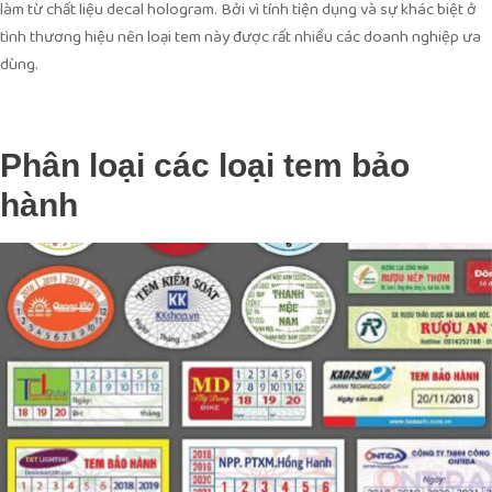
làm từ chất liệu decal hologram. Bởi vì tính tiện dụng và sự khác biệt ở
tình thương hiệu nên loại tem này được rất nhiều các doanh nghiệp ưa
dùng.
Phân loại các loại tem bảo
hành