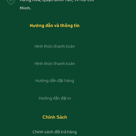
Hưng Hòa, Quận Bình Tân, TP. Hồ Chí
Minh.
Hướng dẫn và thông tin
Hình thức thanh toán
Hình thức thanh toán
Hướng dẫn đặt hàng
Hướng dẫn đặt in
Chính Sách
Chính sách đổi trả hàng