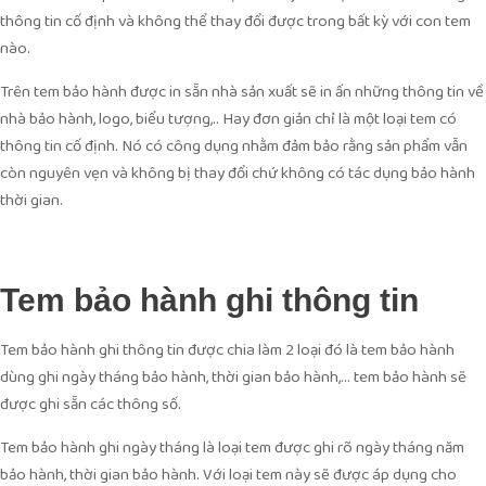
thông tin cố định và không thể thay đổi được trong bất kỳ với con tem
nào.
Trên tem bảo hành được in sẵn nhà sản xuất sẽ in ấn những thông tin về
nhà bảo hành, logo, biểu tượng,.. Hay đơn giản chỉ là một loại tem có
thông tin cố định. Nó có công dụng nhằm đảm bảo rằng sản phẩm vẫn
còn nguyên vẹn và không bị thay đổi chứ không có tác dụng bảo hành
thời gian.
Tem bảo hành ghi thông tin
Tem bảo hành ghi thông tin được chia làm 2 loại đó là tem bảo hành
dùng ghi ngày tháng bảo hành, thời gian bảo hành,… tem bảo hành sẽ
được ghi sẵn các thông số.
Tem bảo hành ghi ngày tháng là loại tem được ghi rõ ngày tháng năm
bảo hành, thời gian bảo hành. Với loại tem này sẽ được áp dụng cho