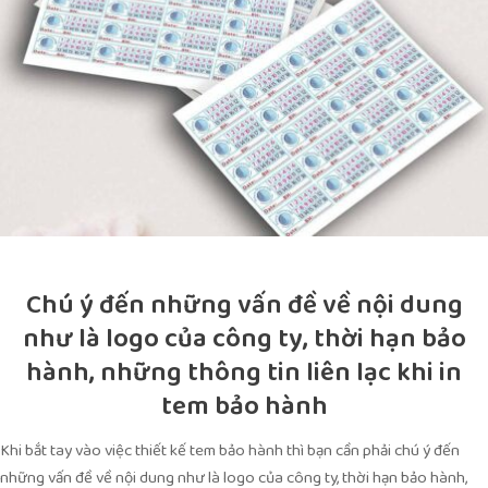
Chú ý đến những vấn đề về nội dung
như là logo của công ty, thời hạn bảo
hành, những thông tin liên lạc khi in
tem bảo hành
Khi bắt tay vào việc thiết kế tem bảo hành thì bạn cần phải chú ý đến
những vấn đề về nội dung như là logo của công ty, thời hạn bảo hành,