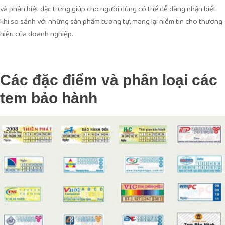
và phân biệt đặc trưng giúp cho người dùng có thể dễ dàng nhận biết
khi so sánh với những sản phẩm tương tự, mang lại niềm tin cho thương
hiệu của doanh nghiệp.
Các đặc điểm và phân loại các
tem bảo hành