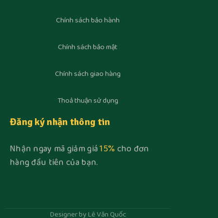
Chính sách bảo hành
Chính sách bảo mật
Chính sách giao hàng
Thoả thuận sử dụng
Đăng ký nhận thông tin
Nhận ngay mã giảm giá
15%
cho đơn
hàng đầu tiên của bạn.
Designer by Lê Văn Quốc