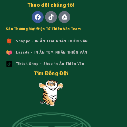
Theo dõi chúng tôi
Sàn Thương Mại Điện Tử Thiên Văn Team
Shoppe - IN ẤN TEM NHÃN THIÊN VĂN
Lazada - IN ẤN TEM NHÃN THIÊN VĂN
Tiktok Shop - Shop in Ấn Thiên Văn
Tìm Đồng Đội