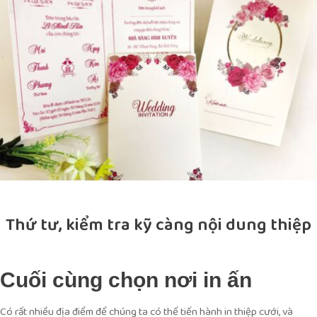
Thứ tư, kiểm tra kỹ càng nội dung thiệp
Cuối cùng chọn nơi in ấn
Có rất nhiều địa điểm để chúng ta có thể tiến hành in thiệp cưới, và