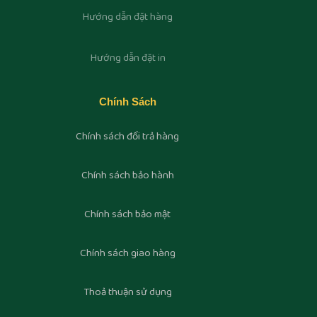
Hướng dẫn đặt hàng
Hướng dẫn đặt in
Chính Sách
Chính sách đổi trả hàng
Chính sách bảo hành
Chính sách bảo mật
Chính sách giao hàng
Thoả thuận sử dụng