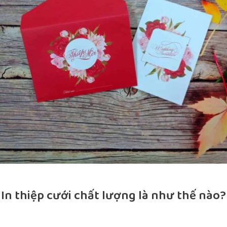
In thiệp cưới chất lượng là như thế nào?