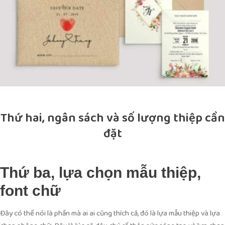
Thứ hai, ngân sách và số lượng thiệp cần
đặt
Thứ ba, lựa chọn mẫu thiệp,
font chữ
Đây có thể nói là phần mà ai ai cũng thích cả, đó là lựa mẫu thiệp và lựa