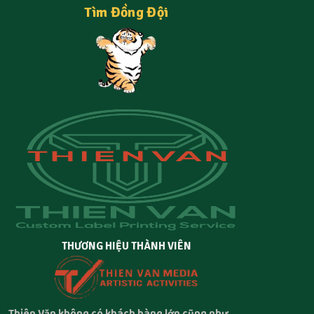
Tìm Đồng Đội
THƯƠNG HIỆU THÀNH VIÊN