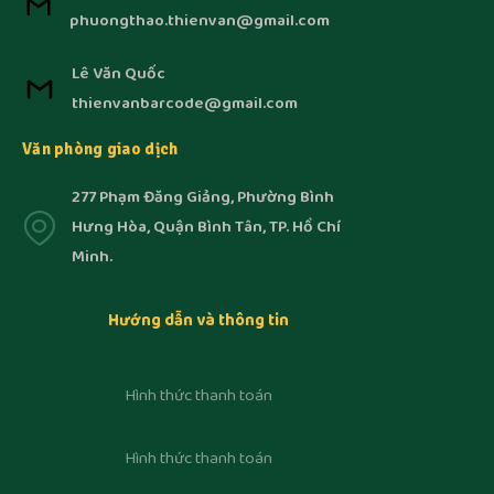
phuongthao.thienvan@gmail.com
Lê Văn Quốc
thienvanbarcode@gmail.com
Văn phòng giao dịch
277 Phạm Đăng Giảng, Phường Bình
Hưng Hòa, Quận Bình Tân, TP. Hồ Chí
Minh.
Hướng dẫn và thông tin
Hình thức thanh toán
Hình thức thanh toán