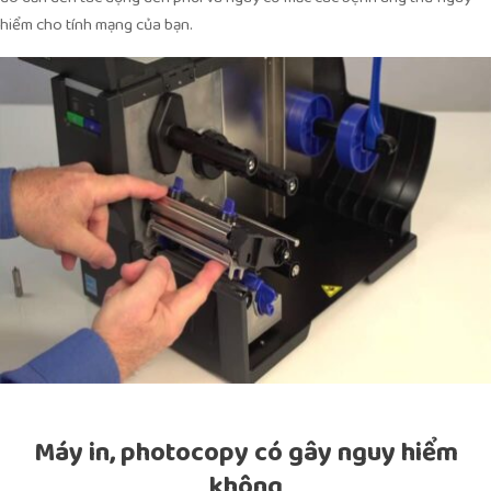
hiểm cho tính mạng của bạn.
Máy in, photocopy có gây nguy hiểm
không