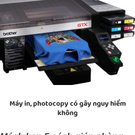
Máy in, photocopy có gây nguy hiểm
không