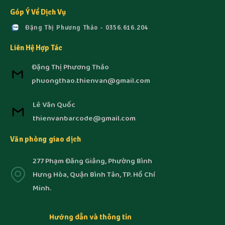
Góp Ý Về Dịch Vụ
Đặng Thị Phương Thảo - 0356.616.204
Liên Hệ Hợp Tác
Đặng Thị Phương Thảo
phuongthao.thienvan@gmail.com
Lê Văn Quốc
thienvanbarcode@gmail.com
Văn phòng giao dịch
277 Phạm Đăng Giảng, Phường Bình
Hưng Hòa, Quận Bình Tân, TP. Hồ Chí
Minh.
Hướng dẫn và thông tin