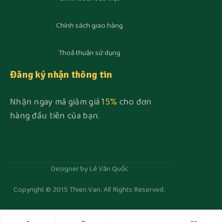
Chính sách giao hàng
Thoả thuận sử dụng
Đăng ký nhận thông tin
Nhận ngay mã giảm giá
15%
cho đơn
hàng đầu tiên của bạn.
Designer by Lê Văn Quốc
Copyright © 2015 Thien Van. All Rights Reserved.