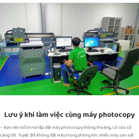
Lưu ý khi làm việc cùng máy photocopy
– Bạn nên bố trí nơi lắp đặt máy photocopy thông thoáng, có cửa sổ
càng tốt. Tuyệt đối không đặt máy trong phòng kín, nhiều máy san sát