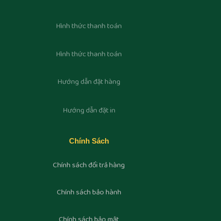
Hình thức thanh toán
Hình thức thanh toán
Hướng dẫn đặt hàng
Hướng dẫn đặt in
Chính Sách
Chính sách đổi trả hàng
Chính sách bảo hành
Chính sách bảo mật