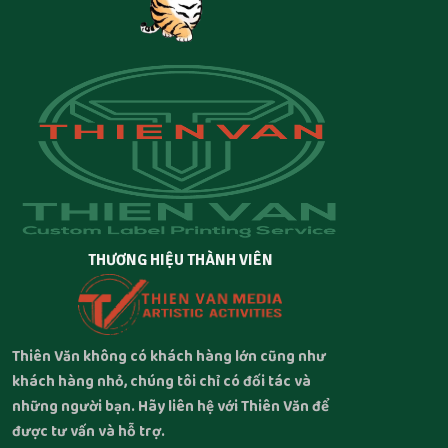
THƯƠNG HIỆU THÀNH VIÊN
Thiên Văn không có khách hàng lớn cũng như
khách hàng nhỏ, chúng tôi chỉ có đối tác và
những người bạn. Hãy liên hệ với Thiên Văn để
được tư vấn và hỗ trợ.