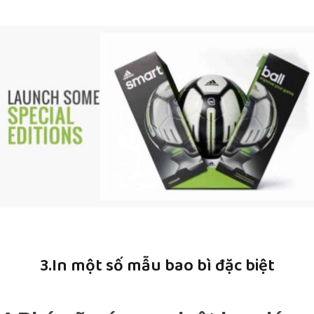
3.In một số mẫu bao bì đặc biệt