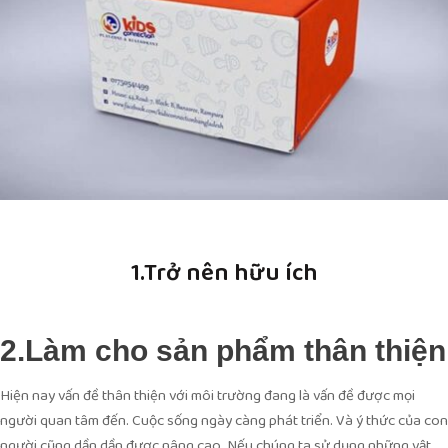
1.Trở nên hữu ích
2.Làm cho sản phẩm thân thiện
Hiện nay vấn đề thân thiện với môi trường đang là vấn đề được mọi
người quan tâm đến. Cuộc sống ngày càng phát triển. Và ý thức của con
người cũng dần dần được nâng cao. Nếu chúng ta sử dụng những vật