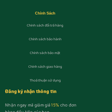
Chính Sách
Chính sách đổi trả hàng
Chính sách bảo hành
Chính sách bảo mật
Chính sách giao hàng
Thoả thuận sử dụng
Đăng ký nhận thông tin
Nhận ngay mã giảm giá
15%
cho đơn