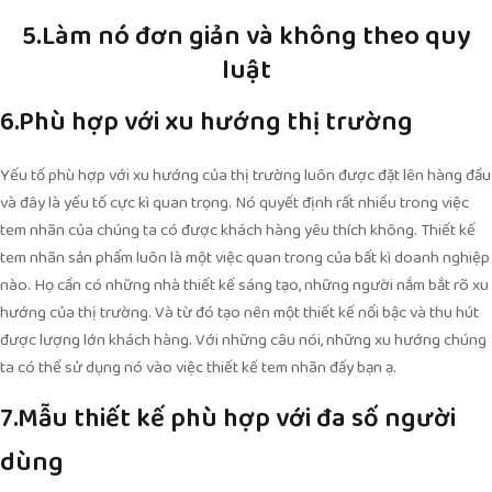
5.Làm nó đơn giản và không theo quy
luật
6.Phù hợp với xu hướng thị trường
Yếu tố phù hợp với xu hướng của thị trường luôn được đặt lên hàng đầu
và đây là yếu tố cực kì quan trọng. Nó quyết định rất nhiều trong việc
tem nhãn của chúng ta có được khách hàng yêu thích không. Thiết kế
tem nhãn sản phẩm luôn là một việc quan trong của bất kì doanh nghiệp
nào. Họ cần có những nhà thiết kế sáng tạo, những người nắm bắt rõ xu
hướng của thị trường. Và từ đó tạo nên một thiết kế nổi bậc và thu hút
được lượng lớn khách hàng. Với những câu nói, những xu hướng chúng
ta có thể sử dụng nó vào việc thiết kế tem nhãn đấy bạn ạ.
7.Mẫu thiết kế phù hợp với đa số người
dùng