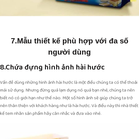
7.Mẫu thiết kế phù hợp với đa số
người dùng
8.Chứa đựng hình ảnh hài hước
Vấn đề dùng những hình ảnh hài hước là một điều chúng ta có thể thoải
mái sử dụng. Nhưng đừng quá lạm dụng nó quá bạn nhé, chúng ta nên
biết nó có giới hạn như thế nào. Một số hình ảnh sẽ giúp chúng ta trở
nên thân thiện với khách hàng như là hài hước. Và điều này thì nhà thiết
kế tem nhãn sản phẩm hãy cân nhắc và đưa vào nhé.