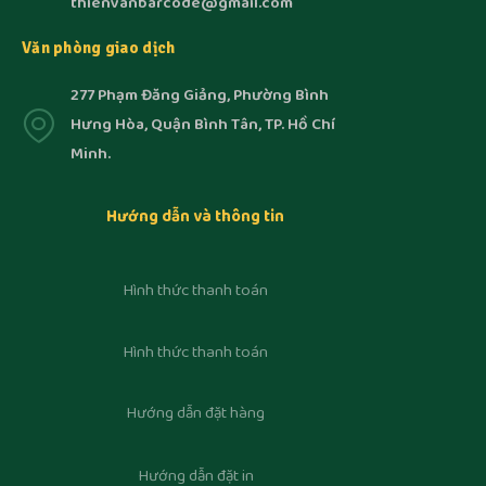
thienvanbarcode@gmail.com
Văn phòng giao dịch
277 Phạm Đăng Giảng, Phường Bình
Hưng Hòa, Quận Bình Tân, TP. Hồ Chí
Minh.
Hướng dẫn và thông tin
Hình thức thanh toán
Hình thức thanh toán
Hướng dẫn đặt hàng
Hướng dẫn đặt in