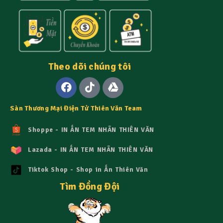
Theo dõi chúng tôi
Sàn Thương Mại Điện Tử Thiên Văn Team
Shoppe - IN ẤN TEM NHÃN THIÊN VĂN
Lazada - IN ẤN TEM NHÃN THIÊN VĂN
Tiktok Shop - Shop in Ấn Thiên Văn
Tìm Đồng Đội