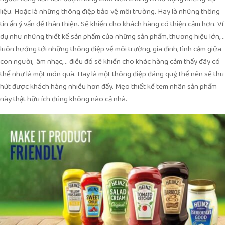
liệu. Hoặc là những thông điệp bảo vệ môi trường. Hay là những thông
tin ẩn ý vấn đề thân thiện. Sẽ khiến cho khách hàng có thiện cảm hơn. Ví
dụ như những thiết kế sản phẩm của những sản phẩm, thương hiệu lớn,…
luôn hướng tới những thông điệp về môi trường, gia đình, tình cảm giữa
con người, âm nhạc,… điều đó sẽ khiến cho khác hàng cảm thấy đây có
thể như là một món quà. Hay là một thông điệp đáng quý, thế nên sẽ thu
hút được khách hàng nhiều hơn đấy. Mẹo thiết kế tem nhãn sản phẩm
này thật hữu ích đúng không nào cả nhà.