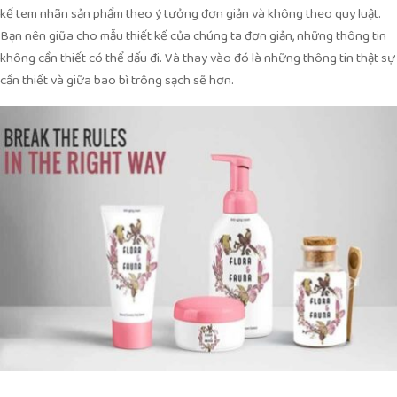
kế tem nhãn sản phẩm theo ý tưởng đơn giản và không theo quy luật.
Bạn nên giữa cho mẫu thiết kế của chúng ta đơn giản, những thông tin
không cần thiết có thể dấu đi. Và thay vào đó là những thông tin thật sự
cần thiết và giữa bao bì trông sạch sẽ hơn.