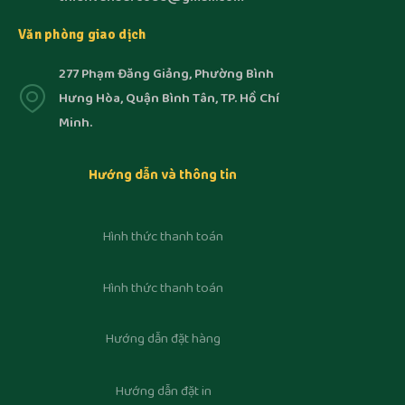
Văn phòng giao dịch
277 Phạm Đăng Giảng, Phường Bình
Hưng Hòa, Quận Bình Tân, TP. Hồ Chí
Minh.
Hướng dẫn và thông tin
Hình thức thanh toán
Hình thức thanh toán
Hướng dẫn đặt hàng
Hướng dẫn đặt in