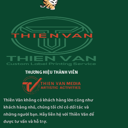
THƯƠNG HIỆU THÀNH VIÊN
Thiên Văn không có khách hàng lớn cũng như
khách hàng nhỏ, chúng tôi chỉ có đối tác và
những người bạn. Hãy liên hệ với Thiên Văn để
được tư vấn và hỗ trợ.