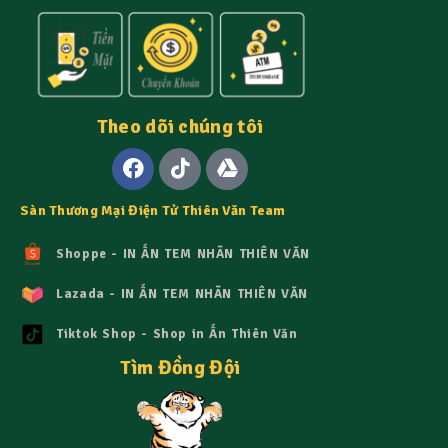
Theo dõi chúng tôi
Sàn Thương Mại Điện Tử Thiên Văn Team
Shoppe - IN ẤN TEM NHÃN THIÊN VĂN
Lazada - IN ẤN TEM NHÃN THIÊN VĂN
Tiktok Shop - Shop in Ấn Thiên Văn
Tìm Đồng Đội