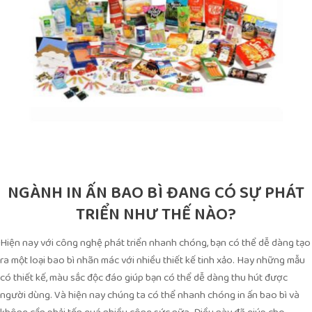
NGÀNH IN ẤN BAO BÌ ĐANG CÓ SỰ PHÁT
TRIỂN NHƯ THẾ NÀO?
Hiện nay với công nghệ phát triển nhanh chóng, bạn có thể dễ dàng tạo
ra một loại bao bì nhãn mác với nhiều thiết kế tinh xảo. Hay những mẫu
có thiết kế, màu sắc độc đáo giúp bạn có thể dễ dàng thu hút được
người dùng. Và hiện nay chúng ta có thể nhanh chóng in ấn bao bì và