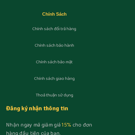
Chính Sách
Chính sách đổi trả hàng
Chính sách bảo hành
Chính sách bảo mật
Chính sách giao hàng
Thoả thuận sử dụng
Đăng ký nhận thông tin
Nhận ngay mã giảm giá
15%
cho đơn
hàng đầu tiên của bạn.