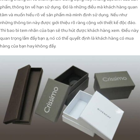
phẩm, thông tin về hạn sử dụng. Đó là những điều mà khách hàng quan
tâm và muốn hiểu rõ về sản phẩm mà mình định sử dụng. Nếu như
những thông tin này được giới thiệu rõ ràng cộng với thiết kế độc đáo.
Thì bao bì tem nhãn của bạn sẽ thu hút được khách hàng xem. Điều này
quan trọng lắm đấy bạn ạ, nó có thể quyết định là khách hàng có mua
hàng của bạn hay không đấy.