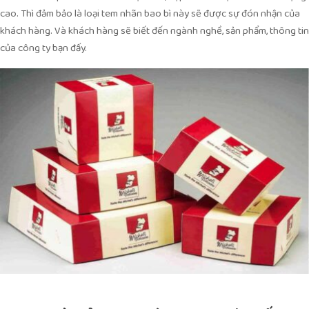
cao. Thì đảm bảo là loại tem nhãn bao bì này sẽ được sự đón nhận của
khách hàng. Và khách hàng sẽ biết đến ngành nghề, sản phẩm, thông tin
của công ty bạn đấy.