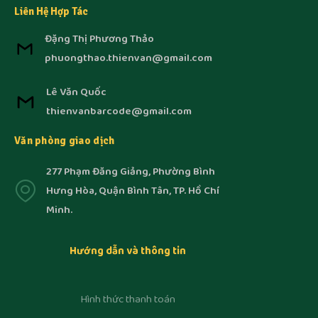
Liên Hệ Hợp Tác
Đặng Thị Phương Thảo
phuongthao.thienvan@gmail.com
Lê Văn Quốc
thienvanbarcode@gmail.com
Văn phòng giao dịch
277 Phạm Đăng Giảng, Phường Bình
Hưng Hòa, Quận Bình Tân, TP. Hồ Chí
Minh.
Hướng dẫn và thông tin
Hình thức thanh toán