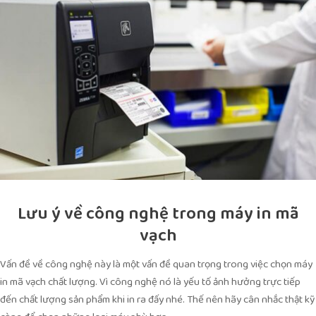
Lưu ý về công nghệ trong máy in mã
vạch
Vấn đề về công nghệ này là một vấn đề quan trọng trong việc chọn máy
in mã vạch chất lượng. Vì công nghệ nó là yếu tố ảnh hưởng trực tiếp
đến chất lượng sản phẩm khi in ra đấy nhé. Thế nên hãy cân nhắc thật kỹ