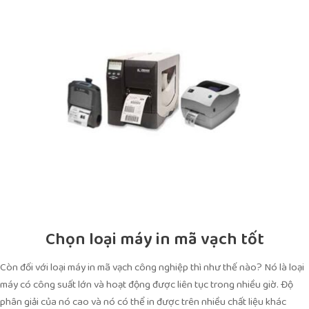
Chọn loại máy in mã vạch
tốt
Còn đối với loại máy in mã vạch công nghiệp thì như thế nào? Nó là loại
máy có công suất lớn và hoạt động được liên tục trong nhiều giờ. Độ
phân giải của nó cao và nó có thể in được trên nhiều chất liệu khác