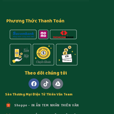
Phương Thức Thanh Toán
Theo dõi chúng tôi
Sàn Thương Mại Điện Tử Thiên Văn Team
Shoppe - IN ẤN TEM NHÃN THIÊN VĂN