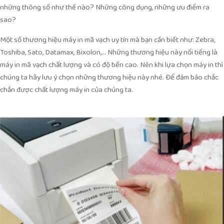
những thông số như thế nào? Những công dụng, những ưu điểm ra
sao?
Một số thương hiệu máy in mã vạch uy tín mà bạn cần biết như: Zebra,
Toshiba, Sato, Datamax, Bixolon,… Những thương hiệu này nổi tiếng là
máy in mã vạch chất lượng và có độ bền cao. Nên khi lựa chọn máy in thì
chúng ta hãy lưu ý chọn những thương hiệu này nhé. Để đảm bảo chắc
chắn được chất lượng máy in của chúng ta.