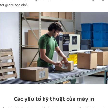
tốt gì đâu bạn nhé.
Các yếu tố kỹ thuật của máy in