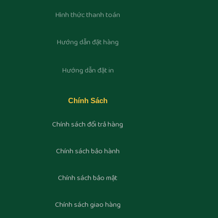
Hình thức thanh toán
Hướng dẫn đặt hàng
Hướng dẫn đặt in
Chính Sách
Chính sách đổi trả hàng
Chính sách bảo hành
Chính sách bảo mật
Chính sách giao hàng