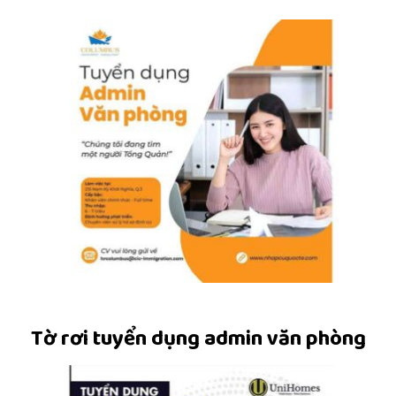
Tờ rơi tuyển dụng admin văn phòng