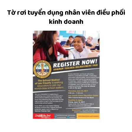
Tờ rơi tuyển dụng nhân viên điều phối
kinh doanh