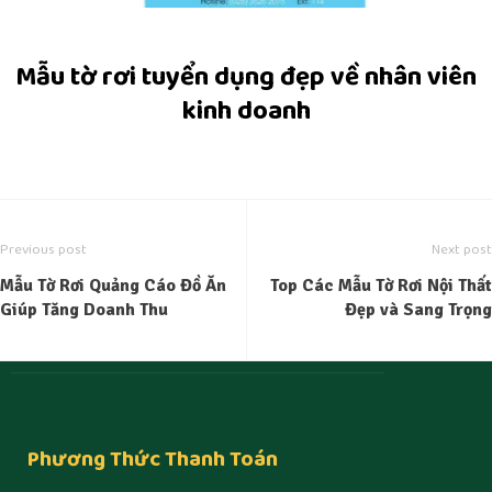
Mẫu tờ rơi tuyển dụng đẹp về nhân viên
kinh doanh
Previous post
Next post
Mẫu Tờ Rơi Quảng Cáo Đồ Ăn
Top Các Mẫu Tờ Rơi Nội Thất
Giúp Tăng Doanh Thu
Đẹp và Sang Trọng
Phương Thức Thanh Toán