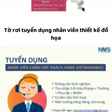
Tờ rơi tuyển dụng nhân viên thiết kế đồ
họa