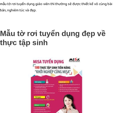
mẫu tờ rơi tuyển dụng giáo viên thì thường sẽ được thiết kế vô cùng bài
bản, nghiêm túc và đẹp.
Mẫu tờ rơi tuyển dụng đẹp về
thực tập sinh