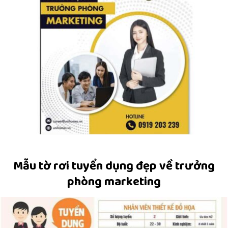
Mẫu tờ rơi tuyển dụng đẹp về trưởng
phòng marketing