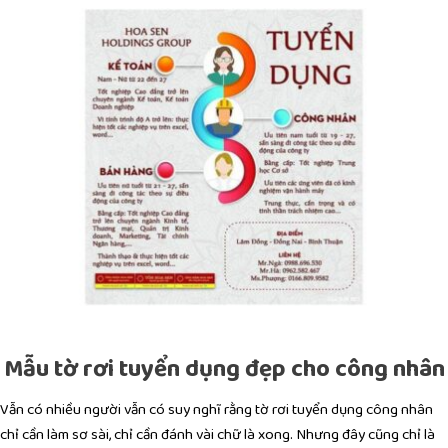
Mẫu tờ rơi tuyển dụng đẹp cho công nhân
Vẫn có nhiều người vẫn có suy nghĩ rằng tờ rơi tuyển dụng công nhân
chỉ cần làm sơ sài, chỉ cần đánh vài chữ là xong. Nhưng đây cũng chỉ là