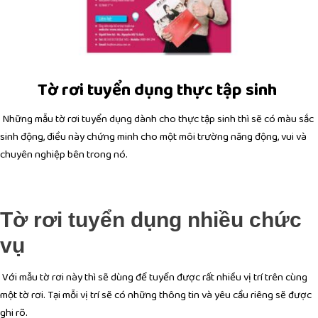
Tờ rơi tuyển dụng thực tập sinh
Những mẫu tờ rơi tuyển dụng dành cho thực tập sinh thì sẽ có màu sắc
sinh động, điều này chứng minh cho một môi trường năng động, vui và
chuyên nghiệp bên trong nó.
Tờ rơi tuyển dụng nhiều chức
vụ
Với mẫu tờ rơi này thì sẽ dùng để tuyển được rất nhiều vị trí trên cùng
một tờ rơi. Tại mỗi vị trí sẽ có những thông tin và yêu cầu riêng sẽ được
ghi rõ.