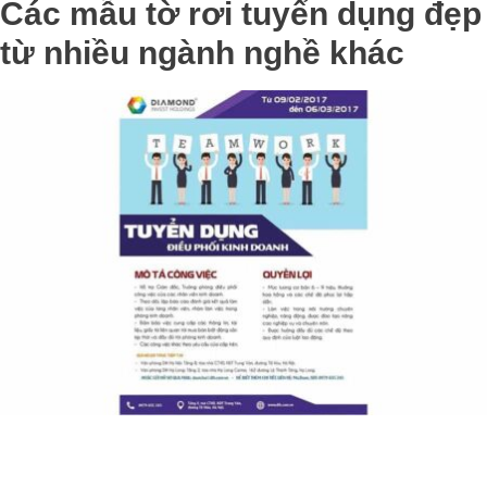
Các mẫu tờ rơi tuyển dụng đẹp
từ nhiều ngành nghề khác