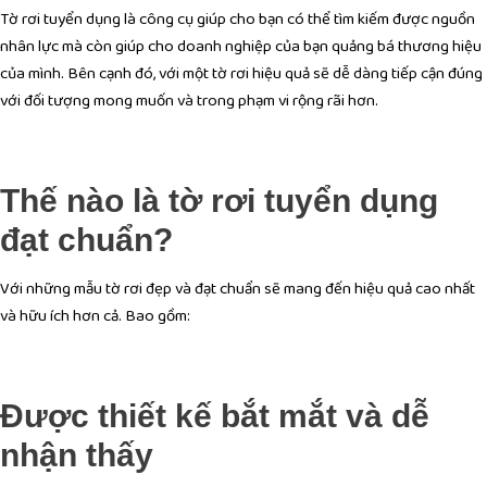
Tờ rơi tuyển dụng là công cụ giúp cho bạn có thể tìm kiếm được nguồn
nhân lực mà còn giúp cho doanh nghiệp của bạn quảng bá thương hiệu
của mình. Bên cạnh đó, với một tờ rơi hiệu quả sẽ dễ dàng tiếp cận đúng
với đối tượng mong muốn và trong phạm vi rộng rãi hơn.
Thế nào là tờ rơi tuyển dụng
đạt chuẩn?
Với những mẫu tờ rơi đẹp và đạt chuẩn sẽ mang đến hiệu quả cao nhất
và hữu ích hơn cả. Bao gồm:
Được thiết kế bắt mắt và dễ
nhận thấy