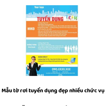
Mẫu tờ rơi tuyển dụng đẹp nhiều chức vụ