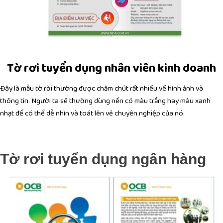
Tờ rơi tuyển dụng nhân viên kinh doanh
Đây là mẫu tờ rời thường được chăm chút rất nhiều về hình ảnh và
thông tin. Người ta sẽ thường dùng nền có màu trắng hay màu xanh
nhạt để có thể dễ nhìn và toát lên vẻ chuyên nghiệp của nó.
Tờ rơi tuyển dụng ngân hàng