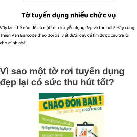
Tờ tuyển dụng nhiều chức vụ
Vậy làm thế nào để có một tờ rơi tuyển dụng đẹp và thu hút? Hãy cùng
Thiên Văn Barcode theo dõi bài viết dưới đây để tìm được câu trả lời
cho mình nhé!
Vì sao một tờ rơi tuyển dụng
đẹp lại có sức thu hút tốt?