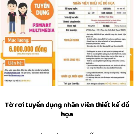
Tờ rơi tuyển dụng nhân viên thiết kế đồ
họa