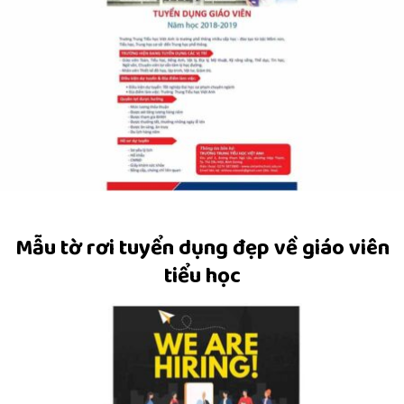
Mẫu tờ rơi tuyển dụng đẹp về giáo viên
tiểu học