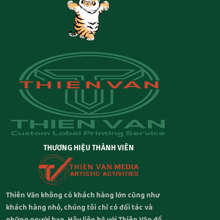
THƯƠNG HIỆU THÀNH VIÊN
Thiên Văn không có khách hàng lớn cũng như
khách hàng nhỏ, chúng tôi chỉ có đối tác và