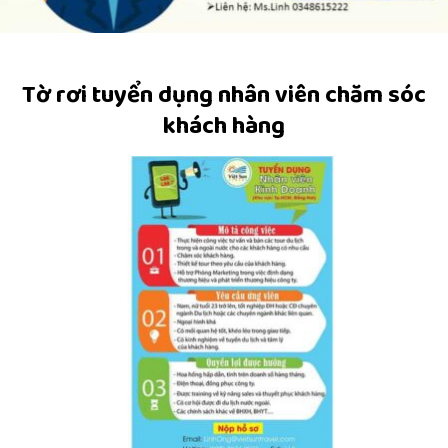
Tờ rơi tuyển dụng nhân viên chăm sóc
khách hàng