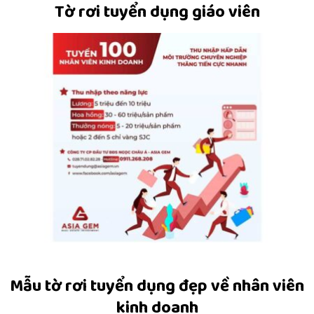
Tờ rơi tuyển dụng giáo viên
Mẫu tờ rơi tuyển dụng đẹp về nhân viên
kinh doanh