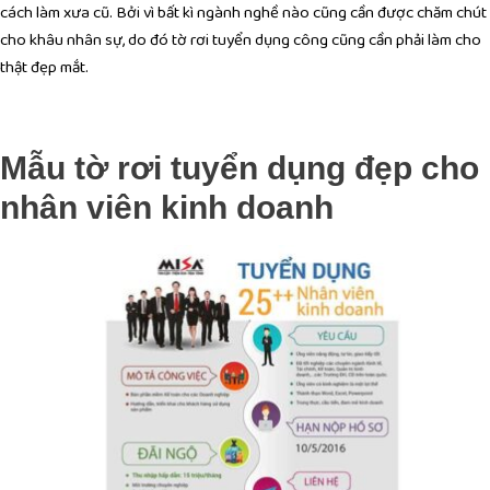
cách làm xưa cũ. Bởi vì bất kì ngành nghề nào cũng cần được chăm chút
cho khâu nhân sự, do đó tờ rơi tuyển dụng công cũng cần phải làm cho
thật đẹp mắt.
Mẫu tờ rơi tuyển dụng đẹp cho
nhân viên kinh doanh