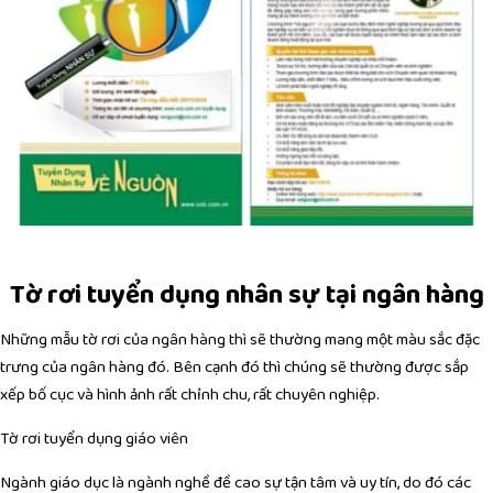
Tờ rơi tuyển dụng nhân sự tại ngân hàng
Những mẫu tờ rơi của ngân hàng thì sẽ thường mang một màu sắc đặc
trưng của ngân hàng đó. Bên cạnh đó thì chúng sẽ thường được sắp
xếp bố cục và hình ảnh rất chỉnh chu, rất chuyên nghiệp.
Tờ rơi tuyển dụng giáo viên
Ngành giáo dục là ngành nghề đề cao sự tận tâm và uy tín, do đó các