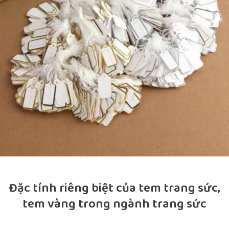
Đặc tính riêng biệt của tem trang sức,
tem vàng trong ngành trang sức