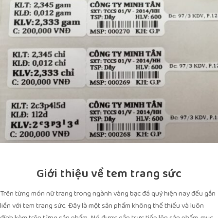
Giới thiệu về tem trang sức
Trên từng món nữ trang trong ngành vàng bạc đá quý hiện nay đều gắn
liền với tem trang sức. Đây là một sản phẩm không thể thiếu và luôn