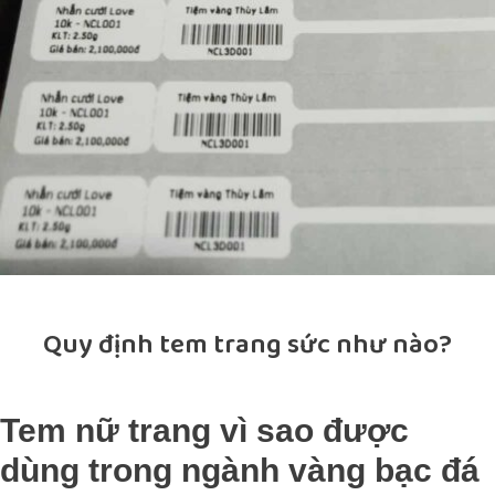
Quy định tem trang sức như nào?
Tem nữ trang vì sao được
dùng trong ngành vàng bạc đá