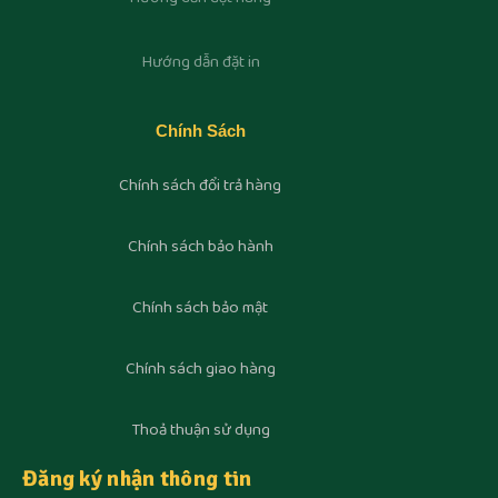
Hướng dẫn đặt in
Chính Sách
Chính sách đổi trả hàng
Chính sách bảo hành
Chính sách bảo mật
Chính sách giao hàng
Thoả thuận sử dụng
Đăng ký nhận thông tin