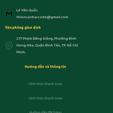
Lê Văn Quốc
thienvanbarcode@gmail.com
Văn phòng giao dịch
277 Phạm Đăng Giảng, Phường Bình
Hưng Hòa, Quận Bình Tân, TP. Hồ Chí
Minh.
Hướng dẫn và thông tin
Hình thức thanh toán
Hình thức thanh toán
Hướng dẫn đặt hàng