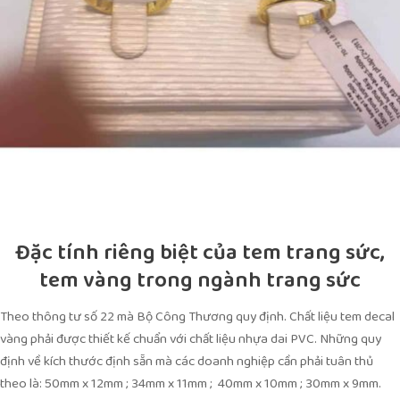
Đặc tính riêng biệt của tem trang sức,
tem vàng trong ngành trang sức
Theo thông tư số 22 mà Bộ Công Thương quy định. Chất liệu tem decal
vàng phải được thiết kế chuẩn với chất liệu nhựa dai PVC. Những quy
định về kích thước định sẵn mà các doanh nghiệp cần phải tuân thủ
theo là: 50mm x 12mm ; 34mm x 11mm ; 40mm x 10mm ; 30mm x 9mm.