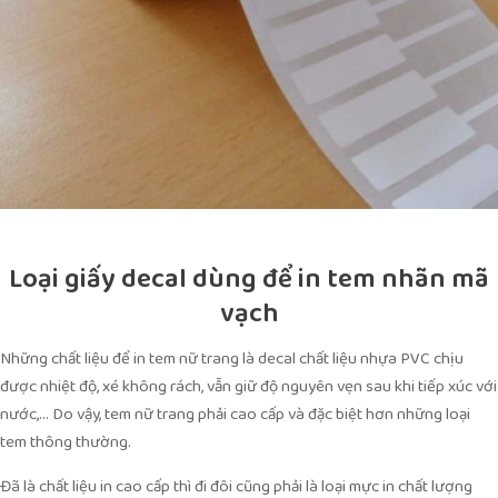
Loại giấy decal dùng để in tem nhãn mã
vạch
Những chất liệu để in tem nữ trang là decal chất liệu nhựa PVC chịu
được nhiệt độ, xé không rách, vẫn giữ độ nguyên vẹn sau khi tiếp xúc với
nước,… Do vậy, tem nữ trang phải cao cấp và đặc biệt hơn những loại
tem thông thường.
Đã là chất liệu in cao cấp thì đi đôi cũng phải là loại mực in chất lượng