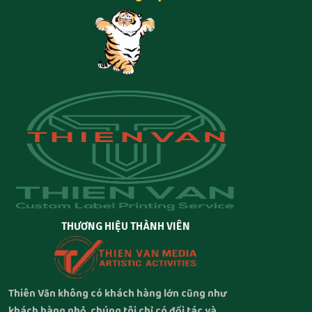
THƯƠNG HIỆU THÀNH VIÊN
Thiên Văn không có khách hàng lớn cũng như