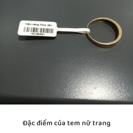
Đặc điểm của tem nữ trang