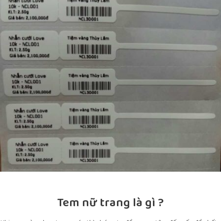
Tem nữ trang là gì ?