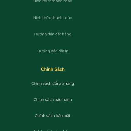
Hình thức thanh toán
Hình thức thanh toán
Hướng dẫn đặt hàng
Hướng dẫn đặt in
Chính Sách
Chính sách đổi trả hàng
Chính sách bảo hành
Chính sách bảo mật