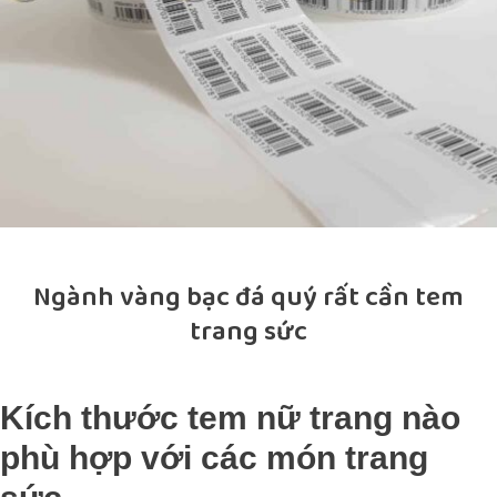
Ngành vàng bạc đá quý rất cần tem
trang sức
Kích thước tem nữ trang nào
phù hợp với các món trang