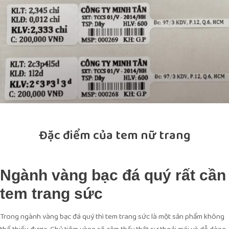
Đặc điểm của tem nữ trang
Ngành vàng bạc đá quý rất cần
tem trang sức
Trong ngành vàng bạc đá quý thì tem trang sức là một sản phẩm không