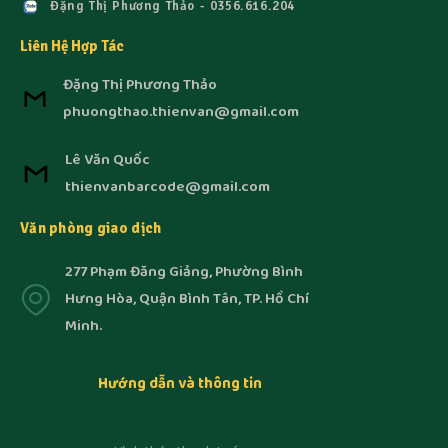
Đặng Thị Phương Thảo - 0356.616.204
Liên Hệ Hợp Tác
Đặng Thị Phương Thảo
phuongthao.thienvan@gmail.com
Lê Văn Quốc
thienvanbarcode@gmail.com
Văn phòng giao dịch
277 Phạm Đăng Giảng, Phường Bình
Hưng Hòa, Quận Bình Tân, TP. Hồ Chí
Minh.
Hướng dẫn và thông tin