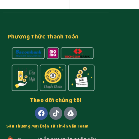
NAY
Phương Thức Thanh Toán
Theo dõi chúng tôi
Sàn Thương Mại Điện Tử Thiên Văn Team