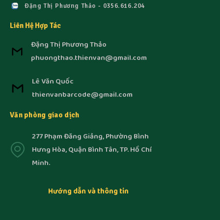
Đặng Thị Phương Thảo - 0356.616.204
Liên Hệ Hợp Tác
Đặng Thị Phương Thảo
phuongthao.thienvan@gmail.com
Lê Văn Quốc
thienvanbarcode@gmail.com
Văn phòng giao dịch
277 Phạm Đăng Giảng, Phường Bình
Hưng Hòa, Quận Bình Tân, TP. Hồ Chí
Minh.
Hướng dẫn và thông tin