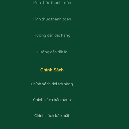
Hình thức thanh toán
Hình thức thanh toán
Hướng dẫn đặt hàng
Hướng dẫn đặt in
Chính Sách
Chính sách đổi trả hàng
Chính sách bảo hành
Chính sách bảo mật