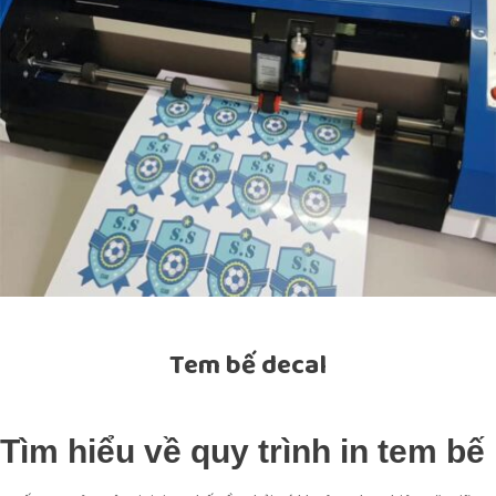
Tem bế decal
Tìm hiểu về quy trình in tem bế