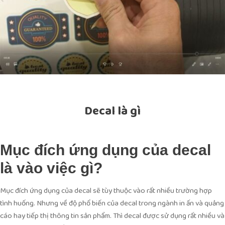
Decal là gì
Mục đích ứng dụng của decal
là vào việc gì?
Mục đích ứng dụng của decal sẽ tùy thuộc vào rất nhiều trường hợp
tình huống. Nhưng về độ phổ biến của decal trong ngành in ấn và quảng
cáo hay tiếp thị thông tin sản phẩm. Thì decal được sử dụng rất nhiều và