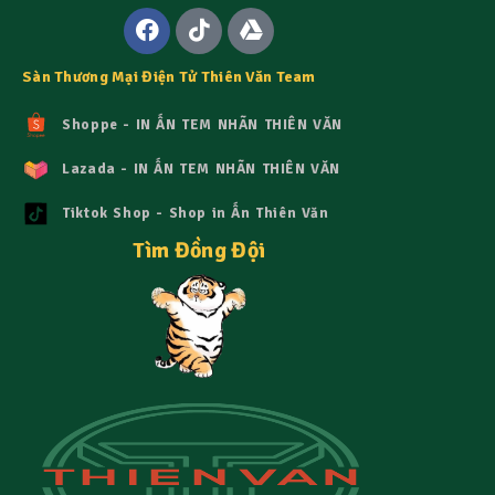
Sàn Thương Mại Điện Tử Thiên Văn Team
Shoppe - IN ẤN TEM NHÃN THIÊN VĂN
Lazada - IN ẤN TEM NHÃN THIÊN VĂN
Tiktok Shop - Shop in Ấn Thiên Văn
Tìm Đồng Đội