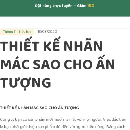
Đặt hàng trực tuyến – Giảm
15%
13/03/2020
Thông Tin Hữu Ích
THIẾT KẾ NHÃN
MÁC SAO CHO ẤN
TƯỢNG
THIẾT KẾ NHÃN MÁC SAO CHO ẤN TƯỢNG
Công ty bạn có sản phẩm mới muốn ra mắt với mọi người. Việc đầu tiên
là bạn phải giới thiệu sản phẩm đó đến với người tiêu dùng. Bằng cách