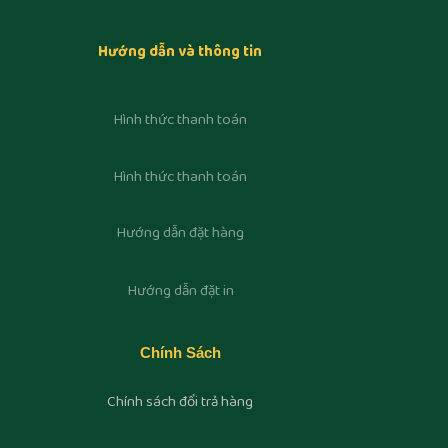
Hướng dẫn và thông tin
Hình thức thanh toán
Hình thức thanh toán
Hướng dẫn đặt hàng
Hướng dẫn đặt in
Chính Sách
Chính sách đổi trả hàng