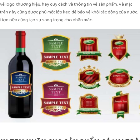
về logo, thương hiệu, hay quy cách và thông tin về sản phẩm. Và mặt
trên này cũng được phủ một lớp keo để bảo vệ khỏi tác động của nước.
Hơn nữa cũng tạo sự sang trọng cho nhãn mác.