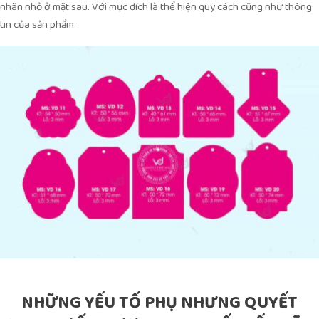
nhãn nhỏ ở mặt sau. Với mục đích là thể hiện quy cách cũng như thông
tin của sản phẩm.
NHỮNG YẾU TỐ PHỤ NHƯNG QUYẾT