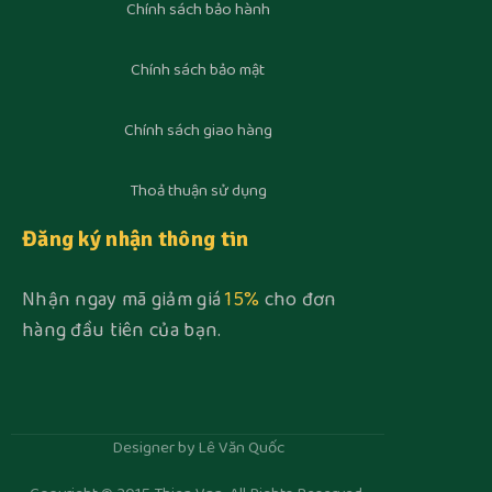
Chính sách bảo hành
Chính sách bảo mật
Chính sách giao hàng
Thoả thuận sử dụng
Đăng ký nhận thông tin
Nhận ngay mã giảm giá
15%
cho đơn
hàng đầu tiên của bạn.
Designer by Lê Văn Quốc