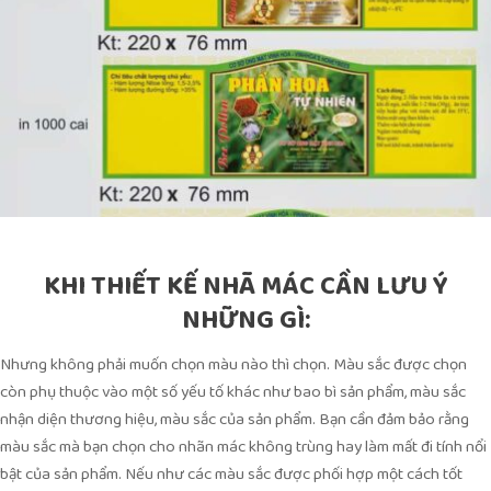
KHI THIẾT KẾ NHÃ MÁC CẦN LƯU Ý
NHỮNG GÌ:
Nhưng không phải muốn chọn màu nào thì chọn. Màu sắc được chọn
còn phụ thuộc vào một số yếu tố khác như bao bì sản phẩm, màu sắc
nhận diện thương hiệu, màu sắc của sản phẩm. Bạn cần đảm bảo rằng
màu sắc mà bạn chọn cho nhãn mác không trùng hay làm mất đi tính nổi
bật của sản phẩm. Nếu như các màu sắc được phối hợp một cách tốt