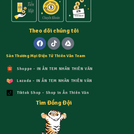
Theo dõi chúng tôi
Sàn Thương Mại Điện Tử Thiên Văn Team
Shoppe - IN ẤN TEM NHÃN THIÊN VĂN
Lazada - IN ẤN TEM NHÃN THIÊN VĂN
Tiktok Shop - Shop in Ấn Thiên Văn
Tìm Đồng Đội