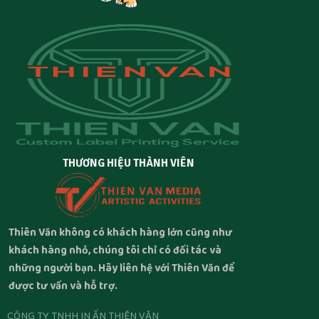
THƯƠNG HIỆU THÀNH VIÊN
Thiên Văn không có khách hàng lớn cũng như
khách hàng nhỏ, chúng tôi chỉ có đối tác và
những người bạn. Hãy liên hệ với Thiên Văn để
được tư vấn và hỗ trợ.
CÔNG TY TNHH IN ẤN THIÊN VĂN