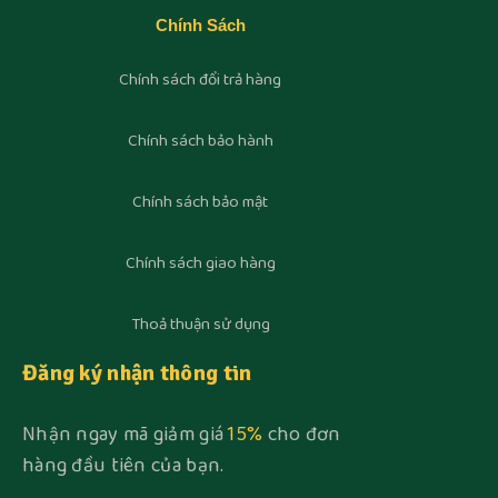
Chính Sách
Chính sách đổi trả hàng
Chính sách bảo hành
Chính sách bảo mật
Chính sách giao hàng
Thoả thuận sử dụng
Đăng ký nhận thông tin
Nhận ngay mã giảm giá
15%
cho đơn
hàng đầu tiên của bạn.