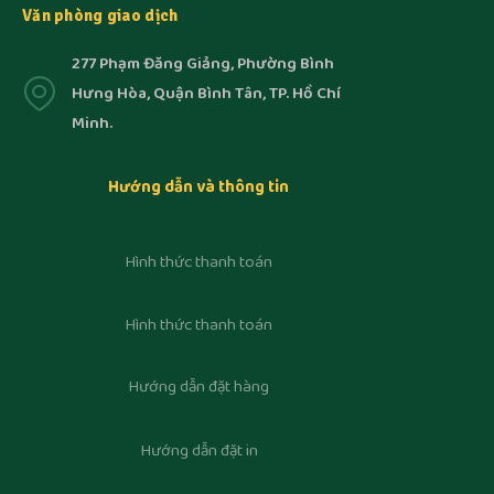
Văn phòng giao dịch
277 Phạm Đăng Giảng, Phường Bình
Hưng Hòa, Quận Bình Tân, TP. Hồ Chí
Minh.
Hướng dẫn và thông tin
Hình thức thanh toán
Hình thức thanh toán
Hướng dẫn đặt hàng
Hướng dẫn đặt in