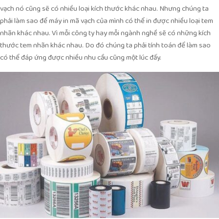
vạch nó cũng sẽ có nhiều loại kích thước khác nhau. Nhưng chúng ta
phải làm sao để máy in mã vạch của mình có thể in được nhiều loại tem
nhãn khác nhau. Vì mỗi công ty hay mỗi ngành nghề sẽ có những kích
thước tem nhãn khác nhau. Do đó chúng ta phải tính toán để làm sao
có thể đáp ứng được nhiều nhu cầu cũng một lúc đấy.