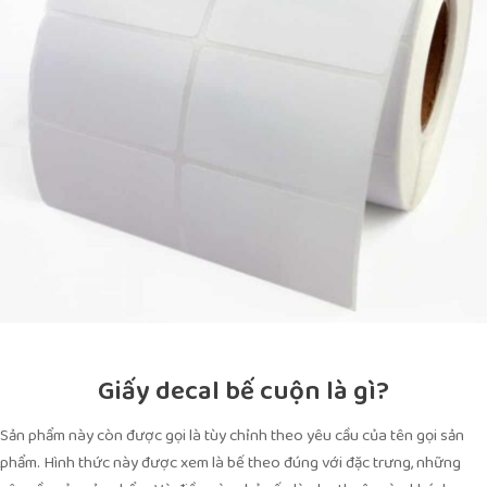
Giấy decal bế cuộn là gì?
Sản phẩm này còn được gọi là tùy chỉnh theo yêu cầu của tên gọi sản
phẩm. Hình thức này được xem là bế theo đúng với đặc trưng, những